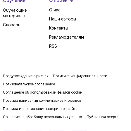
О проекте
Обучение
О нас
Обучающие
материалы
Наши авторы
Словарь
Контакты
Рекламодателям
RSS
Предупреждение о рисках
Политика конфиденциальности
Пользовательское соглашение
Соглашение об использовании файлов cookie
Правила написания комментариев и отзывов
Правила использования материалов сайта
Согласие на обработку персональных данных
Публичная оферта