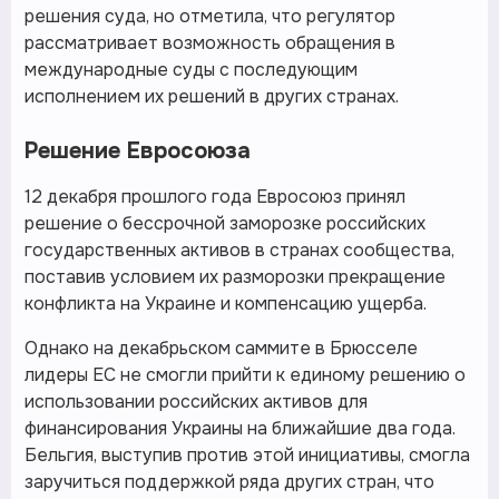
решения суда, но отметила, что регулятор
рассматривает возможность обращения в
международные суды с последующим
исполнением их решений в других странах.
Решение Евросоюза
12 декабря прошлого года Евросоюз принял
решение о бессрочной заморозке российских
государственных активов в странах сообщества,
поставив условием их разморозки прекращение
конфликта на Украине и компенсацию ущерба.
Однако на декабрьском саммите в Брюсселе
лидеры ЕС не смогли прийти к единому решению о
использовании российских активов для
финансирования Украины на ближайшие два года.
Бельгия, выступив против этой инициативы, смогла
заручиться поддержкой ряда других стран, что