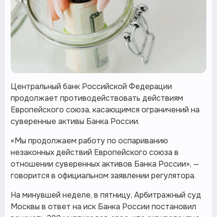
Центральный банк Российской Федерации
продолжает противодействовать действиям
Европейского союза, касающимся ограничений на
суверенные активы Банка России.
«Мы продолжаем работу по оспариванию
незаконных действий Европейского союза в
отношении суверенных активов Банка России», —
говорится в официальном заявлении регулятора.
На минувшей неделе, в пятницу, Арбитражный суд
Москвы в ответ на иск Банка России постановил