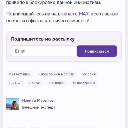
привело к блокировке данной инициативы.
Подписывайтесь на наш
канал в MAX:
все главные
новости о финансах, ничего лишнего!
Подпишитесь на рассылку
Подписаться
Инвестиции
Экономика России
Россия
ЦБ РФ
Закон
Санкции
Инвестиции
Никита Марычев
Внешний эксперт