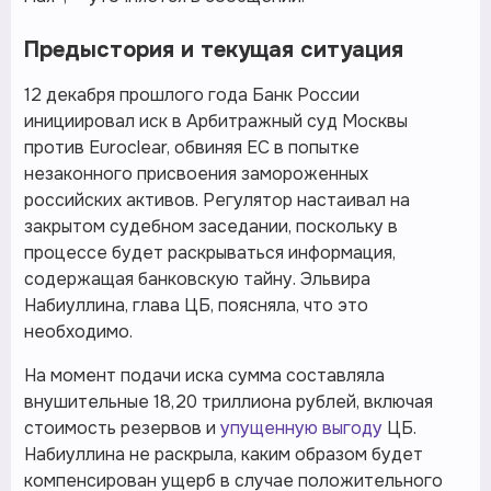
Предыстория и текущая ситуация
12 декабря прошлого года Банк России
инициировал иск в Арбитражный суд Москвы
против Euroclear, обвиняя ЕС в попытке
незаконного присвоения замороженных
российских активов. Регулятор настаивал на
закрытом судебном заседании, поскольку в
процессе будет раскрываться информация,
содержащая банковскую тайну. Эльвира
Набиуллина, глава ЦБ, поясняла, что это
необходимо.
На момент подачи иска сумма составляла
внушительные 18,20 триллиона рублей, включая
стоимость резервов и
упущенную выгоду
ЦБ.
Набиуллина не раскрыла, каким образом будет
компенсирован ущерб в случае положительного