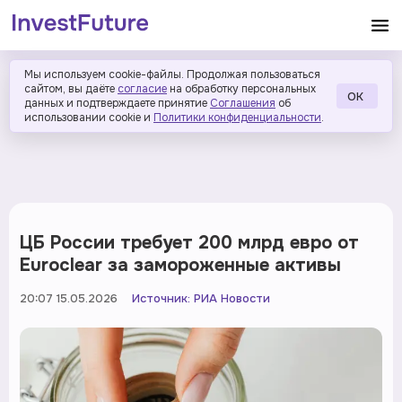
Мы используем cookie-файлы. Продолжая пользоваться
сайтом, вы даёте
согласие
на обработку персональных
ОК
данных и подтверждаете принятие
Соглашения
об
использовании cookie и
Политики конфиденциальности
.
ЦБ России требует 200 млрд евро от
Euroclear за замороженные активы
20:07 15.05.2026
Источник:
РИА Новости