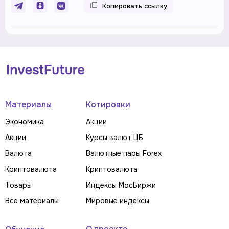
Копировать ссылку
Материалы
Котировки
Экономика
Акции
Акции
Курсы валют ЦБ
Валюта
Валютные пары Forex
Криптовалюта
Криптовалюта
Товары
Индексы МосБиржи
Все материалы
Мировые индексы