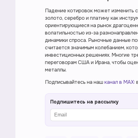
Падение котировок может изменить с
золото, серебро и платину как инстр
ориентирующиеся на рынок драгоценн
волатильностью из-за разнонаправлен
динамики спроса. Рыночные данные по
считается значимым колебанием, кото
инвестиционных решениях. Многие т
переговорам США и Ирана, чтобы оце
металлы.
Подписывайтесь на наш
канал в MAX:
в
Подпишитесь на рассылку