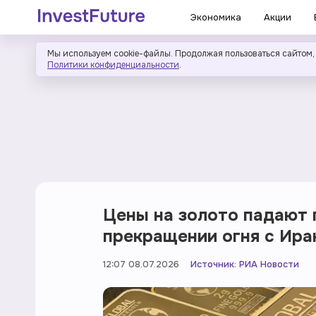
Экономика
Акции
Мы используем cookie-файлы. Продолжая пользоваться сайтом,
Политики конфиденциальности
.
Цены на золото падают 
прекращении огня с Ира
12:07 08.07.2026
Источник:
РИА Новости