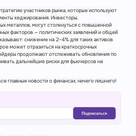
тратегию участников рынка, которые используют
ументы хеджирования. Инвесторы,
ых металлов, могут столкнуться с повышенной
ных факторов — политических заявлений и общей
казывают: снижение на 2–4% для таких активов
рое может отразиться на краткосрочных
рейдеры продолжают отслеживать обновления по
нивать дальнейшие риски для фьючерсов на
се главные новости о финансах, ничего лишнего!
Подписаться