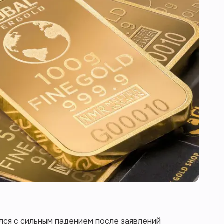
лся с сильным падением после заявлений