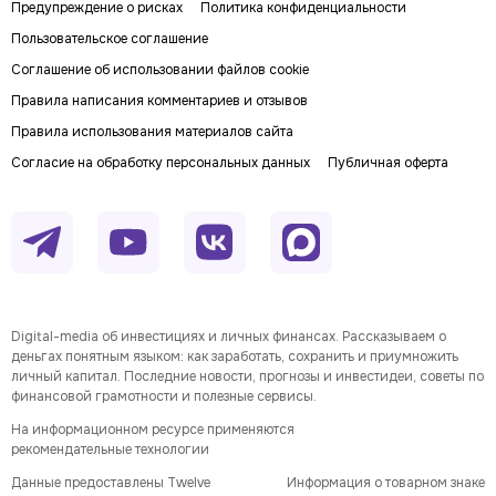
Предупреждение о рисках
Политика конфиденциальности
Пользовательское соглашение
Соглашение об использовании файлов cookie
Правила написания комментариев и отзывов
Правила использования материалов сайта
Согласие на обработку персональных данных
Публичная оферта
Digital-media об инвестициях и личных финансах. Рассказываем о
деньгах понятным языком: как заработать, сохранить и приумножить
личный капитал. Последние новости, прогнозы и инвестидеи, советы по
финансовой грамотности и полезные сервисы.
На информационном ресурсе применяются
рекомендательные технологии
Данные предоставлены Twelve
Информация о товарном знаке