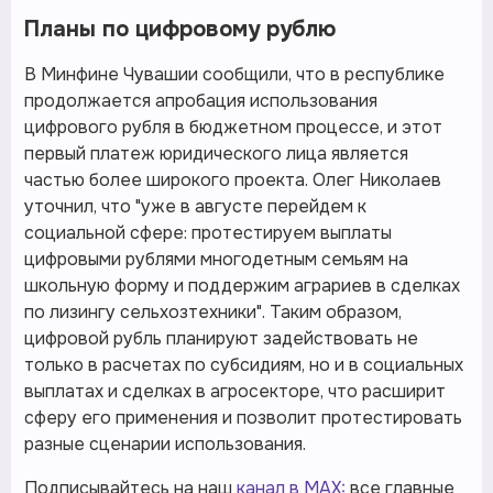
Планы по цифровому рублю
В Минфине Чувашии сообщили, что в республике
продолжается апробация использования
цифрового рубля в бюджетном процессе, и этот
первый платеж юридического лица является
частью более широкого проекта. Олег Николаев
уточнил, что "уже в августе перейдем к
социальной сфере: протестируем выплаты
цифровыми рублями многодетным семьям на
школьную форму и поддержим аграриев в сделках
по лизингу сельхозтехники". Таким образом,
цифровой рубль планируют задействовать не
только в расчетах по субсидиям, но и в социальных
выплатах и сделках в агросекторе, что расширит
сферу его применения и позволит протестировать
разные сценарии использования.
Подписывайтесь на наш
канал в MAX:
все главные