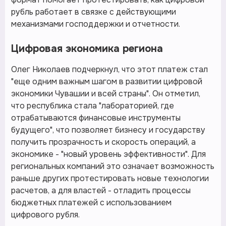
рубль работает в связке с действующими
механизмами господдержки и отчетности.
Цифровая экономика региона
Олег Николаев подчеркнул, что этот платеж стал
"еще одним важным шагом в развитии цифровой
экономики Чувашии и всей страны". Он отметил,
что республика стала "лабораторией, где
отрабатываются финансовые инструменты
будущего", что позволяет бизнесу и государству
получить прозрачность и скорость операций, а
экономике - "новый уровень эффективности". Для
региональных компаний это означает возможность
раньше других протестировать новые технологии
расчетов, а для властей - отладить процессы
бюджетных платежей с использованием
цифрового рубля.