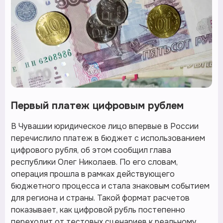
Первый платеж цифровым рублем
В Чувашии юридическое лицо впервые в России
перечислило платеж в бюджет с использованием
цифрового рубля, об этом сообщил глава
республики Олег Николаев. По его словам,
операция прошла в рамках действующего
бюджетного процесса и стала знаковым событием
для региона и страны. Такой формат расчетов
показывает, как цифровой рубль постепенно
переходит от тестовых сценариев к реальному