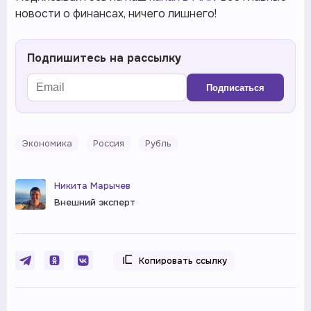
новости о финансах, ничего лишнего!
Подпишитесь на рассылку
Подписаться
Экономика
Россия
Рубль
Никита Марычев
Внешний эксперт
Копировать ссылку