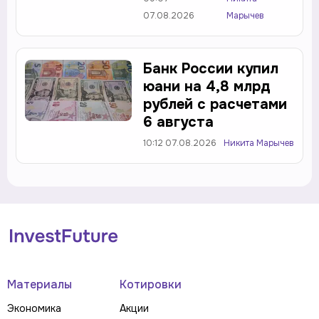
07.08.2026
Марычев
Банк России купил
юани на 4,8 млрд
рублей с расчетами
6 августа
10:12 07.08.2026
Никита Марычев
Материалы
Котировки
Экономика
Акции