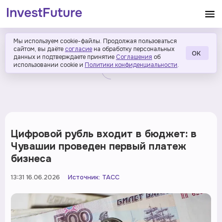
Мы используем cookie-файлы. Продолжая пользоваться
сайтом, вы даёте
согласие
на обработку персональных
ОК
данных и подтверждаете принятие
Соглашения
об
использовании cookie и
Политики конфиденциальности
.
Цифровой рубль входит в бюджет: в
Чувашии проведен первый платеж
бизнеса
13:31 16.06.2026
Источник:
ТАСС