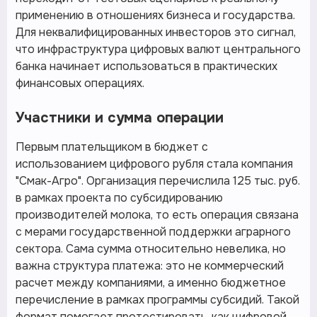
применению в отношениях бизнеса и государства.
Для неквалифицированных инвесторов это сигнал,
что инфраструктура цифровых валют центрального
банка начинает использоваться в практических
финансовых операциях.
Участники и сумма операции
Первым плательщиком в бюджет с
использованием цифрового рубля стала компания
"Смак-Агро". Организация перечислила 125 тыс. руб.
в рамках проекта по субсидированию
производителей молока, то есть операция связана
с мерами государственной поддержки аграрного
сектора. Сама сумма относительно невелика, но
важна структура платежа: это не коммерческий
расчет между компаниями, а именно бюджетное
перечисление в рамках программы субсидий. Такой
формат помогает протестировать, как цифровой