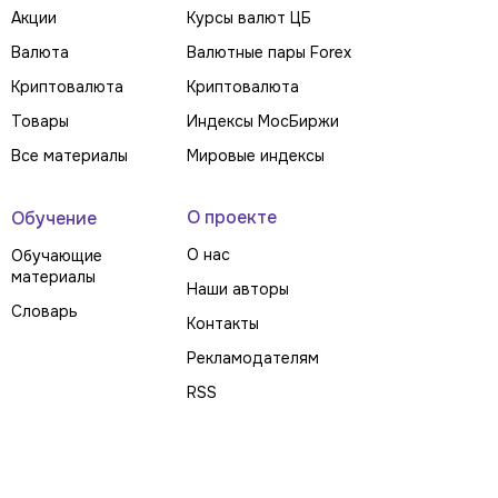
Акции
Курсы валют ЦБ
Валюта
Валютные пары Forex
Криптовалюта
Криптовалюта
Товары
Индексы МосБиржи
Все материалы
Мировые индексы
О проекте
Обучение
О нас
Обучающие
материалы
Наши авторы
Словарь
Контакты
Рекламодателям
RSS