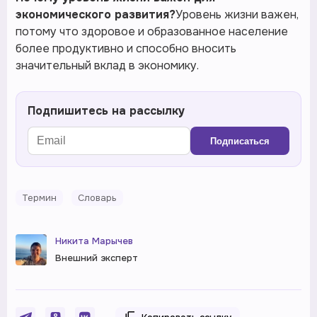
экономического развития?
Уровень жизни важен,
потому что здоровое и образованное население
более продуктивно и способно вносить
значительный вклад в экономику.
Подпишитесь на рассылку
Подписаться
Термин
Словарь
Никита Марычев
Внешний эксперт