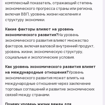
комплексный показатель, отражающий степень
экономического прогресса страны или региона,
включая ВВП, уровень жизни населения и
структуру экономики.
Какие факторы влияют на уровень
экономического развития?
На уровень
экономического развития влияют множество
факторов, включая валовой внутренний продукт,
уровень жизни, экономическую структуру,
социальные и экологические условия.
Как уровень экономического развития влияет
на международные отношения?
Уровень
экономического развития может влиять на
международные отношения через заключение
торговых соглашений и развитие экономических
связей между странами.
Почему уровень жизни важен для