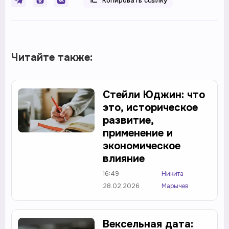
Копировать ссылку
Читайте также:
Стейли Юджин: что
это, историческое
развитие,
применение и
экономическое
влияние
16:49
Никита
28.02.2026
Марычев
Вексельная дата: