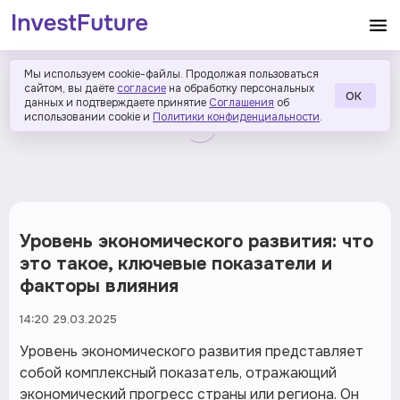
Мы используем cookie-файлы. Продолжая пользоваться
сайтом, вы даёте
согласие
на обработку персональных
ОК
данных и подтверждаете принятие
Соглашения
об
использовании cookie и
Политики конфиденциальности
.
Уровень экономического развития: что
это такое, ключевые показатели и
факторы влияния
14:20 29.03.2025
Уровень экономического развития представляет
собой комплексный показатель, отражающий
экономический прогресс страны или региона. Он