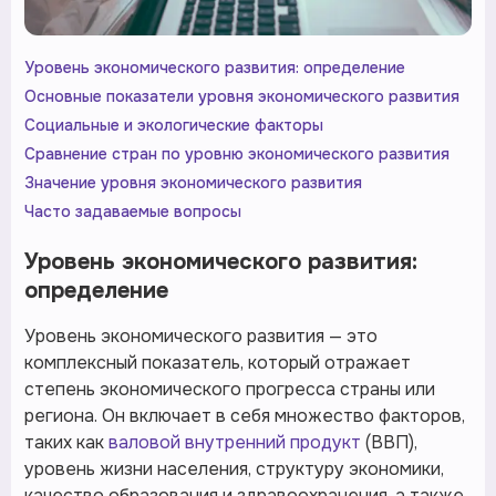
Уровень экономического развития: определение
Основные показатели уровня экономического развития
Социальные и экологические факторы
Сравнение стран по уровню экономического развития
Значение уровня экономического развития
Часто задаваемые вопросы
Уровень экономического развития:
определение
Уровень экономического развития — это
комплексный показатель, который отражает
степень экономического прогресса страны или
региона. Он включает в себя множество факторов,
таких как
валовой внутренний продукт
(ВВП),
уровень жизни населения, структуру экономики,
качество образования и здравоохранения, а также