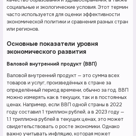
социальные и экологические условия. Этот термин
часто используется для оценки эффективности
экономической политики и сравнения разных стран
или регионов.
Основные показатели уровня
экономического развития
Валовой внутренний продукт (ВВП)
Валовой внутренний продукт — это сумма всех
товаров и услуг, произведённых в стране за
определённый период времени, обычно за год. ВВП
можно измерять как в текущих, так и в постоянных
ценах. Например, если ВВП одной страны в 2022
году составил 1 триллион рублей, а в 2023 году —
1.1 триллиона рублей в текущих ценах, это может
свидетельствовать о росте экономики. Однако
важно учитывать инфляцию, которая может