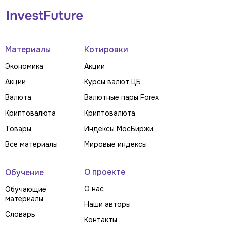
Материалы
Котировки
Экономика
Акции
Акции
Курсы валют ЦБ
Валюта
Валютные пары Forex
Криптовалюта
Криптовалюта
Товары
Индексы МосБиржи
Все материалы
Мировые индексы
О проекте
Обучение
О нас
Обучающие
материалы
Наши авторы
Словарь
Контакты