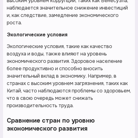
высоким уровнем коррупции, таких как Венесуэла,
наблюдается значительное снижение инвестиций
и, как следствие, замедление экономического
роста.
Экологические условия
Экологические условия, такие как качество
воздуха и воды, также влияют на уровень
экономического развития. Здоровое население
более продуктивно и способно вносить
значительный вклад в экономику. Например, в
странах с высоким уровнем загрязнения, таких как
Китай, часто наблюдаются проблемы со здоровьем,
что в свою очередь может снижать
производительность труда.
Сравнение стран по уровню
экономического развития