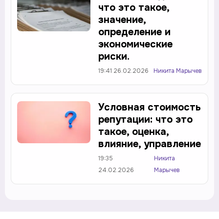
что это такое,
значение,
определение и
экономические
риски.
19:41 26.02.2026
Никита Марычев
Условная стоимость
репутации: что это
такое, оценка,
влияние, управление
19:35
Никита
24.02.2026
Марычев