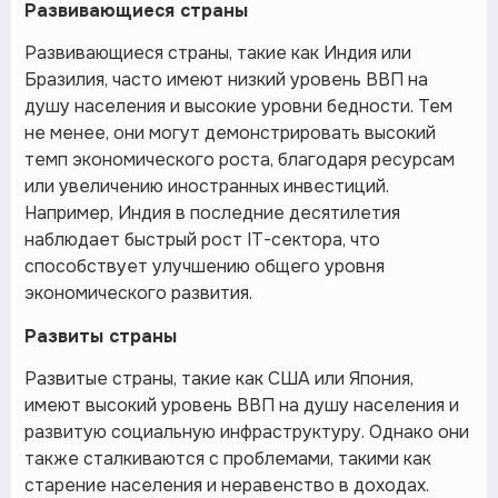
Развивающиеся страны
Развивающиеся страны, такие как Индия или
Бразилия, часто имеют низкий уровень ВВП на
душу населения и высокие уровни бедности. Тем
не менее, они могут демонстрировать высокий
темп экономического роста, благодаря ресурсам
или увеличению иностранных инвестиций.
Например, Индия в последние десятилетия
наблюдает быстрый рост IT-сектора, что
способствует улучшению общего уровня
экономического развития.
Развиты страны
Развитые страны, такие как США или Япония,
имеют высокий уровень ВВП на душу населения и
развитую социальную инфраструктуру. Однако они
также сталкиваются с проблемами, такими как
старение населения и неравенство в доходах.