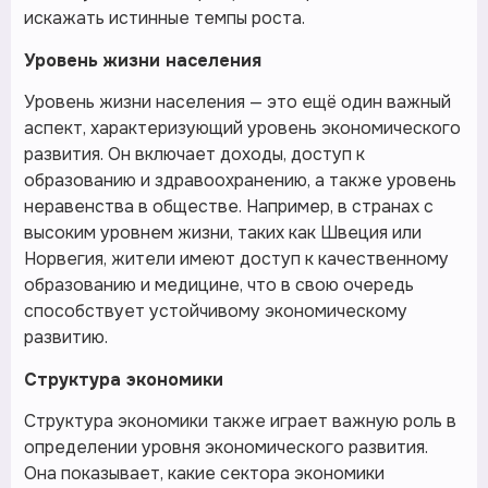
искажать истинные темпы роста.
Уровень жизни населения
Уровень жизни населения — это ещё один важный
аспект, характеризующий уровень экономического
развития. Он включает доходы, доступ к
образованию и здравоохранению, а также уровень
неравенства в обществе. Например, в странах с
высоким уровнем жизни, таких как Швеция или
Норвегия, жители имеют доступ к качественному
образованию и медицине, что в свою очередь
способствует устойчивому экономическому
развитию.
Структура экономики
Структура экономики также играет важную роль в
определении уровня экономического развития.
Она показывает, какие сектора экономики