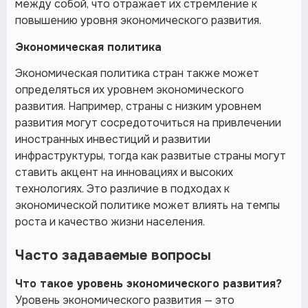
между собой, что отражает их стремление к
повышению уровня экономического развития.
Экономическая политика
Экономическая политика стран также может
определяться их уровнем экономического
развития. Например, страны с низким уровнем
развития могут сосредоточиться на привлечении
иностранных инвестиций и развитии
инфраструктуры, тогда как развитые страны могут
ставить акцент на инновациях и высоких
технологиях. Это различие в подходах к
экономической политике может влиять на темпы
роста и качество жизни населения.
Часто задаваемые вопросы
Что такое уровень экономического развития?
Уровень экономического развития — это