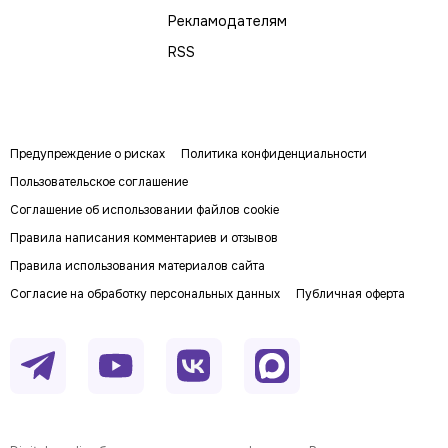
Рекламодателям
RSS
Предупреждение о рисках
Политика конфиденциальности
Пользовательское соглашение
Соглашение об использовании файлов cookie
Правила написания комментариев и отзывов
Правила использования материалов сайта
Согласие на обработку персональных данных
Публичная оферта