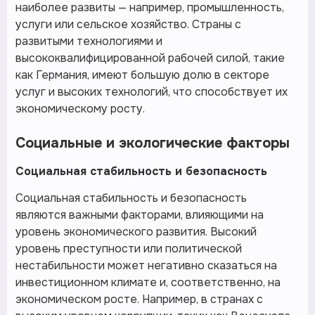
наиболее развиты — например, промышленность,
услуги или сельское хозяйство. Страны с
развитыми технологиями и
высококвалифицированной рабочей силой, такие
как Германия, имеют большую долю в секторе
услуг и высоких технологий, что способствует их
экономическому росту.
Социальные и экологические факторы
Социальная стабильность и безопасность
Социальная стабильность и безопасность
являются важными факторами, влияющими на
уровень экономического развития. Высокий
уровень преступности или политической
нестабильности может негативно сказаться на
инвестиционном климате и, соответственно, на
экономическом росте. Например, в странах с