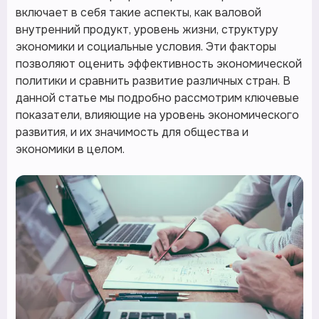
включает в себя такие аспекты, как валовой
внутренний продукт, уровень жизни, структуру
экономики и социальные условия. Эти факторы
позволяют оценить эффективность экономической
политики и сравнить развитие различных стран. В
данной статье мы подробно рассмотрим ключевые
показатели, влияющие на уровень экономического
развития, и их значимость для общества и
экономики в целом.