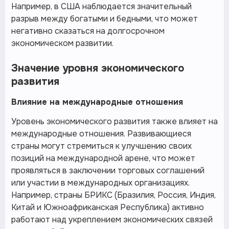
Например, в США наблюдается значительный
разрыв между богатыми и бедными, что может
негативно сказаться на долгосрочном
экономическом развитии.
Значение уровня экономического
развития
Влияние на международные отношения
Уровень экономического развития также влияет на
международные отношения. Развивающиеся
страны могут стремиться к улучшению своих
позиций на международной арене, что может
проявляться в заключении торговых соглашений
или участии в международных организациях.
Например, страны БРИКС (Бразилия, Россия, Индия,
Китай и Южноафриканская Республика) активно
работают над укреплением экономических связей