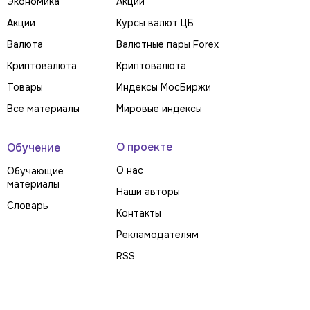
Экономика
Акции
Акции
Курсы валют ЦБ
Валюта
Валютные пары Forex
Криптовалюта
Криптовалюта
Товары
Индексы МосБиржи
Все материалы
Мировые индексы
О проекте
Обучение
О нас
Обучающие
материалы
Наши авторы
Словарь
Контакты
Рекламодателям
RSS