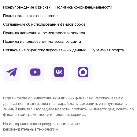
Предупреждение о рисках
Политика конфиденциальности
Пользовательское соглашение
Соглашение об использовании файлов cookie
Правила написания комментариев и отзывов
Правила использования материалов сайта
Согласие на обработку персональных данных
Публичная оферта
Digital-media об инвестициях и личных финансах. Рассказываем о
деньгах понятным языком: как заработать, сохранить и приумножить
личный капитал. Последние новости, прогнозы и инвестидеи, советы по
финансовой грамотности и полезные сервисы.
На информационном ресурсе применяются
рекомендательные технологии