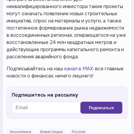
неквалифицированного инвестора такие проекты
могут означать появление новых строительных
инициатив, спрос на материалы и услуги, а также
постепенное формирование рынка недвижимости
в воссоединенных регионах, опирающегося на уже
восстановленные 24 млн квадратных метров и
действующие программы капитального ремонта и
расселения аварийного фонда.
Подписывайтесь на наш
канал в MAX:
все главные
новости о финансах, ничего лишнего!
Подпишитесь на рассылку
Подписаться
Экономика
Инвестиции
Россия