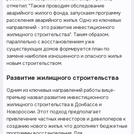
отметил: "Также проводим обследование
аварийного жилого фонда, запускаем программу
расселения аварийного жилья. Одно из ключевых
направлений - это развитие инвестиционного
жилищного строительства". Таким образом,
параллельно с восстановлением уже
существующих домов формируется план по
замене наиболее изношенного и опасного жилья
новым строительством.
Развитие жилищного строительства
Одним из ключевых направлений работы вице-
премьер назвал развитие инвестиционного
жилищного строительства в Донбассе и
Новороссии. Этот подход предполагает
привлечение частных инвесторов и девелоперов к
созданию нового жилья, что дополняет бюджетные
программы восстановления. Для