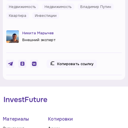
Недвижимость
Недвижимость
Владимир Путин
Квартира
Инвестиции
Никита Марычев
Внешний эксперт
Копировать ссылку
Материалы
Котировки