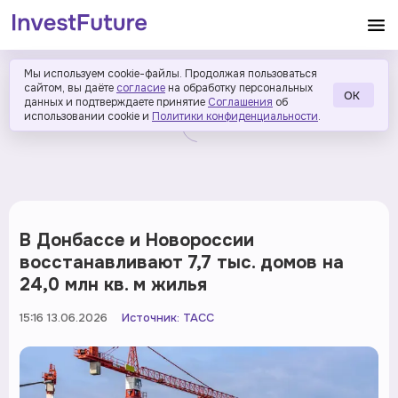
Мы используем cookie-файлы. Продолжая пользоваться
сайтом, вы даёте
согласие
на обработку персональных
ОК
данных и подтверждаете принятие
Соглашения
об
использовании cookie и
Политики конфиденциальности
.
В Донбассе и Новороссии
восстанавливают 7,7 тыс. домов на
24,0 млн кв. м жилья
15:16 13.06.2026
Источник:
ТАСС