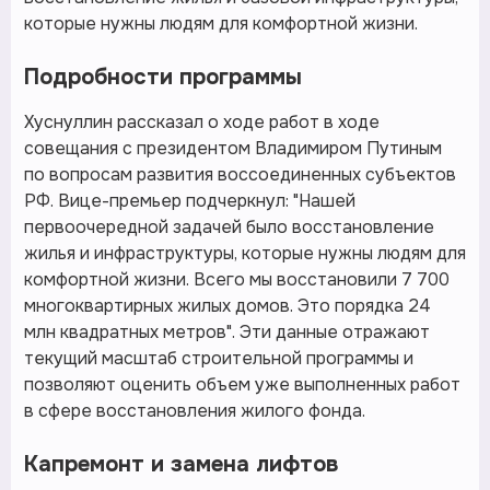
которые нужны людям для комфортной жизни.
Подробности программы
Хуснуллин рассказал о ходе работ в ходе
совещания с президентом Владимиром Путиным
по вопросам развития воссоединенных субъектов
РФ. Вице-премьер подчеркнул: "Нашей
первоочередной задачей было восстановление
жилья и инфраструктуры, которые нужны людям для
комфортной жизни. Всего мы восстановили 7 700
многоквартирных жилых домов. Это порядка 24
млн квадратных метров". Эти данные отражают
текущий масштаб строительной программы и
позволяют оценить объем уже выполненных работ
в сфере восстановления жилого фонда.
Капремонт и замена лифтов