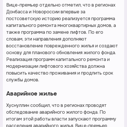
Вице-премьер отдельно отметил, что в регионах
Донбасса и Новороссии впервые за
постсоветскую историю реализуется программа
капитального ремонта многоквартирных домов, а
также программа по замене лифтов. По его
словам, эти направления дополняют
восстановление поврежденного жилья и создают
основу для планового обновления жилого фонда.
Реализация программ капитального ремонта и
модернизации лифтового хозяйства должна
повысить качество проживания и продлить срок
службы домов.
Аварийное жилье
Хуснуллин сообщил, что в регионах проводят
обследование аварийного жилого фонда. По
итогам этой работы власти запускают программу
расселения аварийного жилья. Вице-премьер