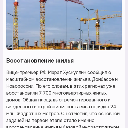
Восстановление жилья
Вице-премьер РФ Марат Хуснуллин сообщил о
масштабном восстановлении жилья в Донбассе и
Новороссии. По его словам, в этих регионах уже
восстановили 7 700 многоквартирных жилых
домов. Общая площадь отремонтированного и
введенного в строй жилья составила порядка 24
млн квадратных метров. Он отметил, что основной
задачей на первом этапе стало именно
восстановление жилья и базовой инфраструктуры,