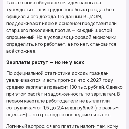
Также снова обсуждается идея налога на
тунеядство — для трудоспособных граждан без
официального дохода. По данным ВЦИОМ,
поддерживают идею в основном представители
старшего поколения, против — каждый шестой
опрошенный. Но в условиях цифровой экономики
определить, кто работает, а кто нет, становится
всё сложнее.
Зарплаты растут — но не у всех
По официальной статистике доходы граждан
увеличиваются, и есть прогноз, что к 2027 году
средняя зарплата превысит 130 тыс. рублей. Однако
при этом растёт и задолженность по зарплатам. В
первом квартале работодатели не выплатили
сотрудникам от 1,5 до 2,4 млрд рублей (по разным
оценкам) — это рекорд за последние пять лет.
Логичный вопрос: с чего платить налоги тем, кому