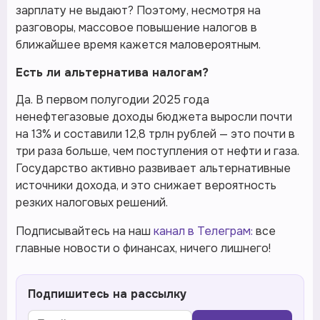
зарплату не выдают? Поэтому, несмотря на
разговоры, массовое повышение налогов в
ближайшее время кажется маловероятным.
Есть ли альтернатива налогам?
Да. В первом полугодии 2025 года
ненефтегазовые доходы бюджета выросли почти
на 13% и составили 12,8 трлн рублей — это почти в
три раза больше, чем поступления от нефти и газа.
Государство активно развивает альтернативные
источники дохода, и это снижает вероятность
резких налоговых решений.
Подписывайтесь на наш
канал в Телеграм:
все
главные новости о финансах, ничего лишнего!
Подпишитесь на рассылку