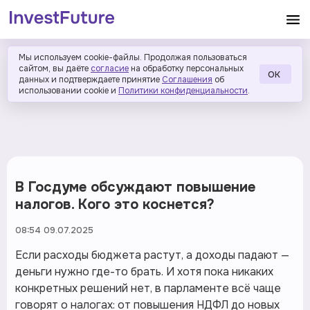
Мы используем cookie-файлы. Продолжая пользоваться
сайтом, вы даёте
согласие
на обработку персональных
ОК
данных и подтверждаете принятие
Соглашения
об
использовании cookie и
Политики конфиденциальности
.
В Госдуме обсуждают повышение
налогов. Кого это коснется?
08:54 09.07.2025
Если расходы бюджета растут, а доходы падают —
деньги нужно где-то брать. И хотя пока никаких
конкретных решений нет, в парламенте всё чаще
говорят о налогах: от повышения НДФЛ до новых