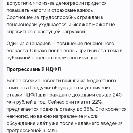
допустили, что из-за демографии придётся
повышать налоги и страховые взносы.
Соотношение трудоспособных граждан к
пенсионерам ухудшается, и бюджет может не
справиться с растущей нагрузкой.
Один из сценариев — повышение пенсионного
возраста. Однако после волны критики эта тема в
публичной повестке временно исчезла.
Прогрессивный НДФЛ
Более свежие новости пришли из бюджетного
комитета Госдумы: обсуждается увеличение
ставки НДФЛ для граждан с доходами свыше 240
млн рублей в год. Сейчас они платят 22%,
предлагается поднять ставку до 35%. Это коснётся
немногих, но важно направление мысли:
обсуждение идёт уже после недавнего введения
прогрессивной шкалы.