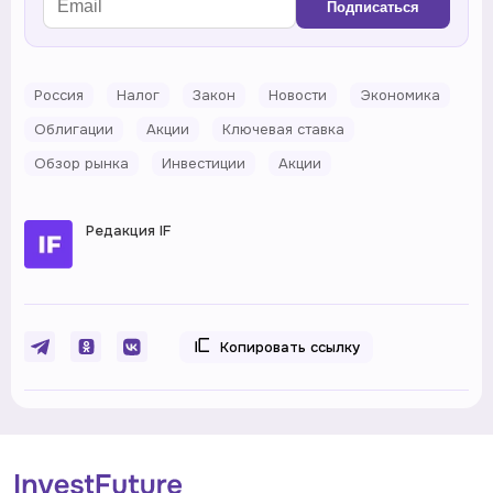
Подписаться
Россия
Налог
Закон
Новости
Экономика
Облигации
Акции
Ключевая ставка
Обзор рынка
Инвестиции
Акции
Редакция IF
Копировать ссылку