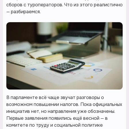
сборов с туроператоров. Что из этого реалистично
— разбираемся.
В парламенте всё чаще звучат разговоры о
возможном повышении налогов. Пока официальных
инициатив нет, но направления уже обозначены.
Первые заявления появились ещё весной — в
комитете по труду и социальной политике