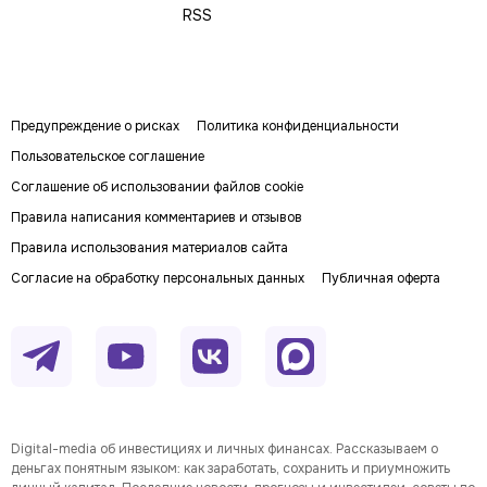
RSS
Предупреждение о рисках
Политика конфиденциальности
Пользовательское соглашение
Соглашение об использовании файлов cookie
Правила написания комментариев и отзывов
Правила использования материалов сайта
Согласие на обработку персональных данных
Публичная оферта
Digital-media об инвестициях и личных финансах. Рассказываем о
деньгах понятным языком: как заработать, сохранить и приумножить