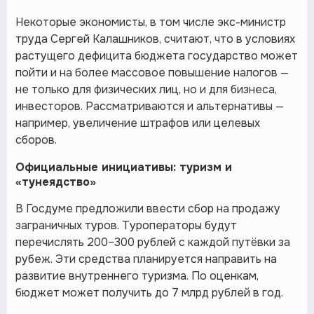
Некоторые экономисты, в том числе экс-министр
труда Сергей Калашников, считают, что в условиях
растущего дефицита бюджета государство может
пойти и на более массовое повышение налогов —
не только для физических лиц, но и для бизнеса,
инвесторов. Рассматриваются и альтернативы —
например, увеличение штрафов или целевых
сборов.
Официальные инициативы: туризм и
«тунеядство»
В Госдуме предложили ввести сбор на продажу
заграничных туров. Туроператоры будут
перечислять 200–300 рублей с каждой путёвки за
рубеж. Эти средства планируется направить на
развитие внутреннего туризма. По оценкам,
бюджет может получить до 7 млрд рублей в год.