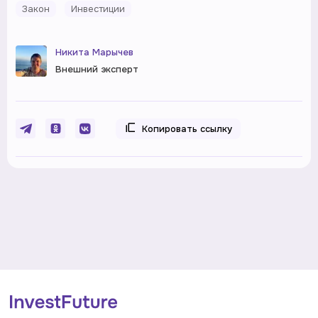
Закон
Инвестиции
Никита Марычев
Внешний эксперт
Копировать ссылку