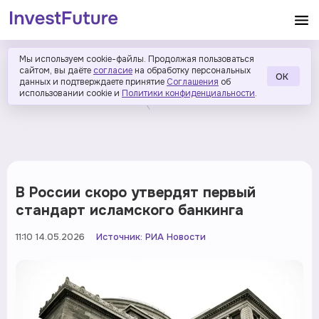
Мы используем cookie-файлы. Продолжая пользоваться
сайтом, вы даёте
согласие
на обработку персональных
ОК
данных и подтверждаете принятие
Соглашения
об
использовании cookie и
Политики конфиденциальности
.
В России скоро утвердят первый
стандарт исламского банкинга
11:10 14.05.2026
Источник:
РИА Новости