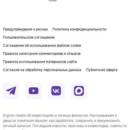
Предупреждение о рисках
Политика конфиденциальности
Пользовательское соглашение
Соглашение об использовании файлов cookie
Правила написания комментариев и отзывов
Правила использования материалов сайта
Согласие на обработку персональных данных
Публичная оферта
Digital-media об инвестициях и личных финансах. Рассказываем о
деньгах понятным языком: как заработать, сохранить и приумножить
личный капитал. Последние новости, прогнозы и инвестидеи, советы по