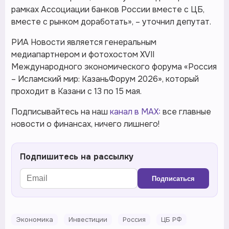
рамках Ассоциации банков России вместе с ЦБ,
вместе с рынком доработать», – уточнил депутат.
РИА Новости является генеральным
медиапартнером и фотохостом XVII
Международного экономического форума «Россия
– Исламский мир: КазаньФорум 2026», который
проходит в Казани с 13 по 15 мая.
Подписывайтесь на наш
канал в MAX:
все главные
новости о финансах, ничего лишнего!
Подпишитесь на рассылку
Подписаться
Экономика
Инвестиции
Россия
ЦБ РФ