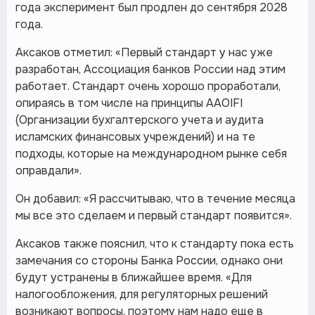
года эксперимент был продлен до сентября 2028
года.
Аксаков отметил: «Первый стандарт у нас уже
разработан, Ассоциация банков России над этим
работает. Стандарт очень хорошо проработали,
опираясь в том числе на принципы AAOIFI
(Организации бухгалтерского учета и аудита
исламских финансовых учреждений) и на те
подходы, которые на международном рынке себя
оправдали».
Он добавил: «Я рассчитываю, что в течение месяца
мы все это сделаем и первый стандарт появится».
Аксаков также пояснил, что к стандарту пока есть
замечания со стороны Банка России, однако они
будут устранены в ближайшее время. «Для
налогообложения, для регуляторных решений
возникают вопросы, поэтому нам надо еще в