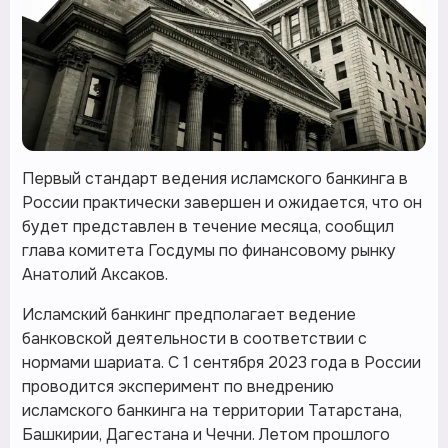
Первый стандарт ведения исламского банкинга в
России практически завершен и ожидается, что он
будет представлен в течение месяца, сообщил
глава комитета Госдумы по финансовому рынку
Анатолий Аксаков.
Исламский банкинг предполагает ведение
банковской деятельности в соответствии с
нормами шариата. С 1 сентября 2023 года в России
проводится эксперимент по внедрению
исламского банкинга на территории Татарстана,
Башкирии, Дагестана и Чечни. Летом прошлого