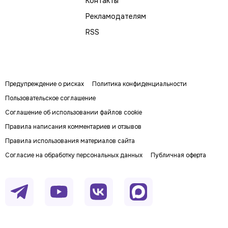
Контакты
Рекламодателям
RSS
Предупреждение о рисках
Политика конфиденциальности
Пользовательское соглашение
Соглашение об использовании файлов cookie
Правила написания комментариев и отзывов
Правила использования материалов сайта
Согласие на обработку персональных данных
Публичная оферта