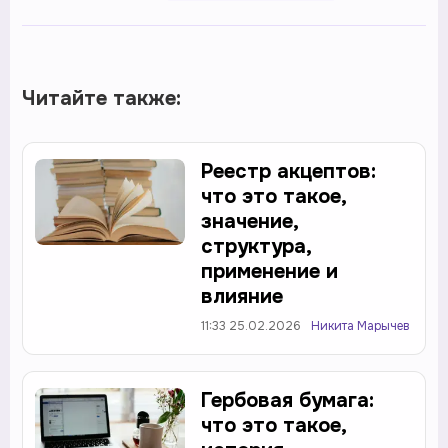
Читайте также:
Реестр акцептов:
что это такое,
значение,
структура,
применение и
влияние
11:33 25.02.2026
Никита Марычев
Гербовая бумага:
что это такое,