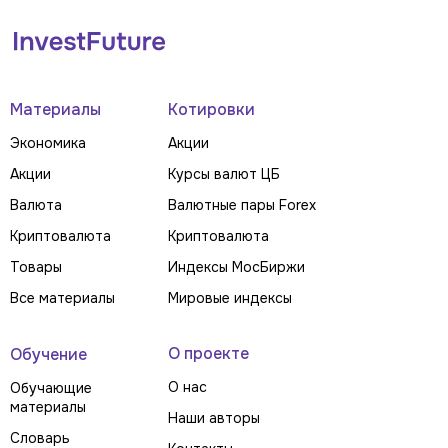
Материалы
Котировки
Экономика
Акции
Акции
Курсы валют ЦБ
Валюта
Валютные пары Forex
Криптовалюта
Криптовалюта
Товары
Индексы МосБиржи
Все материалы
Мировые индексы
О проекте
Обучение
О нас
Обучающие
материалы
Наши авторы
Словарь