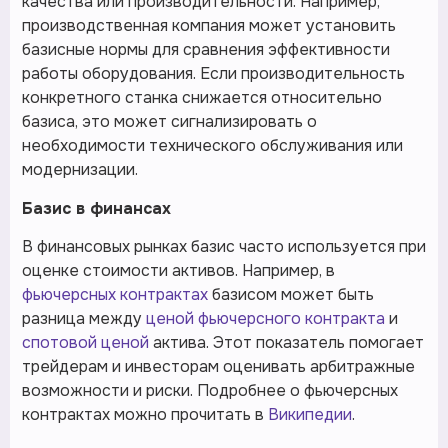
качества или производительности. Например,
производственная компания может установить
базисные нормы для сравнения эффективности
работы оборудования. Если производительность
конкретного станка снижается относительно
базиса, это может сигнализировать о
необходимости технического обслуживания или
модернизации.
Базис в финансах
В финансовых рынках базис часто используется при
оценке стоимости активов. Например, в
фьючерсных контрактах
базисом может быть
разница между
ценой фьючерсного контракта
и
спотовой ценой
актива. Этот показатель помогает
трейдерам и инвесторам оценивать арбитражные
возможности и риски. Подробнее о фьючерсных
контрактах можно прочитать в
Википедии
.