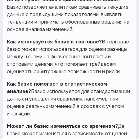
Базис позволяет аналитикам сравнивать текущие
данные с предыдущими показателями, выявлять
тенденции и принимать обоснованные решения на
основе анализа изменений.
Как используется базис в торговле?
В торговле
базис может использоваться для оценки разницы
между ценами на фьючерсные контракты и
спотовыми ценами, что помогает трейдерам
оценивать арбитражные возможности и риски.
Как базис помогает в статистическом
анализе?
Базис используется для стандартизации
данных и упрощения сравнения, например, при
оценке реальных изменений в доходах с учетом
инфляции.
Может ли базис изменяться со временем?
Да,
базис может изменяться в зависимости от целей