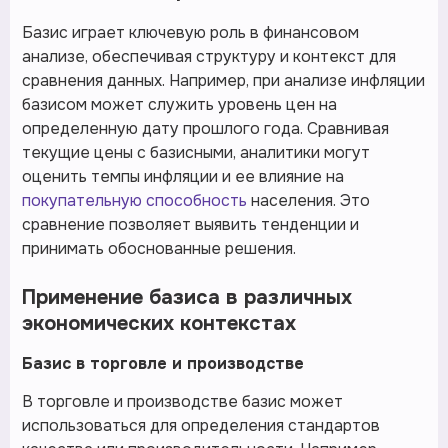
Базис играет ключевую роль в финансовом
анализе, обеспечивая структуру и контекст для
сравнения данных. Например, при анализе инфляции
базисом может служить уровень цен на
определенную дату прошлого года. Сравнивая
текущие цены с базисными, аналитики могут
оценить темпы инфляции и ее влияние на
покупательную способность
населения. Это
сравнение позволяет выявить тенденции и
принимать обоснованные решения.
Применение базиса в различных
экономических контекстах
Базис в торговле и производстве
В торговле и производстве базис может
использоваться для определения стандартов