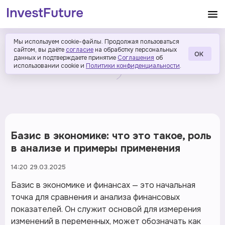
Мы используем cookie-файлы. Продолжая пользоваться
сайтом, вы даёте
согласие
на обработку персональных
ОК
данных и подтверждаете принятие
Соглашения
об
использовании cookie и
Политики конфиденциальности
.
Базис в экономике: что это такое, роль
в анализе и примеры применения
14:20 29.03.2025
Базис в экономике и финансах — это начальная
точка для сравнения и анализа финансовых
показателей. Он служит основой для измерения
изменений в переменных, может обозначать как