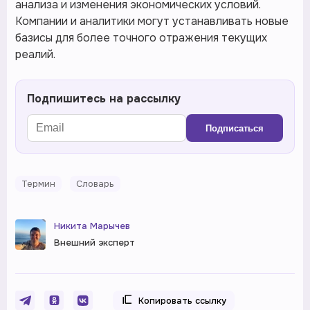
анализа и изменения экономических условий.
Компании и аналитики могут устанавливать новые
базисы для более точного отражения текущих
реалий.
Подпишитесь на рассылку
Подписаться
Термин
Словарь
Никита Марычев
Внешний эксперт
Копировать ссылку