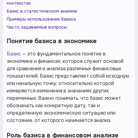
контекстах
Базис в статистическом анализе
Примеры использования базиса
Часто задаваемые вопросы
Понятие базиса в экономике
Базис
— это фундаментальное понятие в
экономике и финансах, которое служит основой
для сравнения и анализа различных финансовых
показателей. Базис представляет собой исходную
или начальную точку, относительно которой
измеряются изменения в значениях других
переменных. Важно понимать, что базис может
обозначать как конкретную дату, так и
определенную экономическую ситуацию или
состояние, от которого начинается анализ.
Роль базиса в финансовом анализе