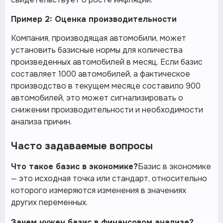
Пример 2: Оценка производительности
Компания, производящая автомобили, может
установить базисные нормы для количества
произведенных автомобилей в месяц. Если базис
составляет 1000 автомобилей, а фактическое
производство в текущем месяце составило 900
автомобилей, это может сигнализировать о
снижении производительности и необходимости
анализа причин.
Часто задаваемые вопросы
Что такое базис в экономике?
Базис в экономике
— это исходная точка или стандарт, относительно
которого измеряются изменения в значениях
других переменных.
Зачем нужен базис в финансовом анализе?