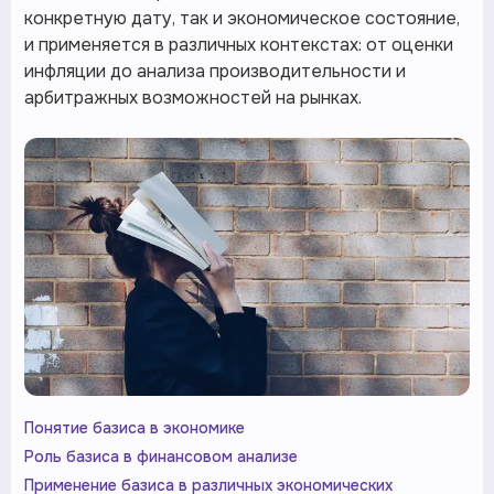
конкретную дату, так и экономическое состояние,
и применяется в различных контекстах: от оценки
инфляции до анализа производительности и
арбитражных возможностей на рынках.
Понятие базиса в экономике
Роль базиса в финансовом анализе
Применение базиса в различных экономических