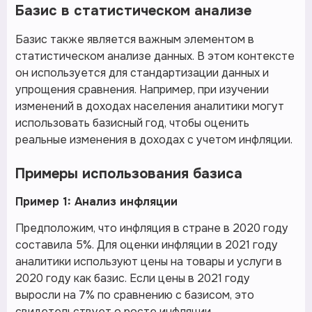
Базис в статистическом анализе
Базис также является важным элементом в
статистическом анализе данных. В этом контексте
он используется для стандартизации данных и
упрощения сравнения. Например, при изучении
изменений в доходах населения аналитики могут
использовать базисный год, чтобы оценить
реальные изменения в доходах с учетом инфляции.
Примеры использования базиса
Пример 1: Анализ инфляции
Предположим, что инфляция в стране в 2020 году
составила 5%. Для оценки инфляции в 2021 году
аналитики используют цены на товары и услуги в
2020 году как базис. Если цены в 2021 году
выросли на 7% по сравнению с базисом, это
свидетельствует о росте инфляции.