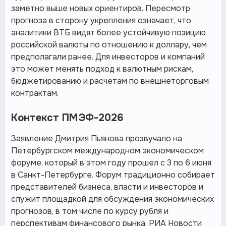
заметно выше новых ориентиров. Пересмотр
прогноза в сторону укрепления означает, что
аналитики ВТБ видят более устойчивую позицию
российской валюты по отношению к доллару, чем
предполагали ранее. Для инвесторов и компаний
это может менять подход к валютным рискам,
бюджетированию и расчетам по внешнеторговым
контрактам.
Контекст ПМЭФ-2026
Заявление Дмитрия Пьянова прозвучало на
Петербургском международном экономическом
форуме, который в этом году прошел с 3 по 6 июня
в Санкт-Петербурге. Форум традиционно собирает
представителей бизнеса, власти и инвесторов и
служит площадкой для обсуждения экономических
прогнозов, в том числе по курсу рубля и
перспективам финансового рынка. РИА Новости