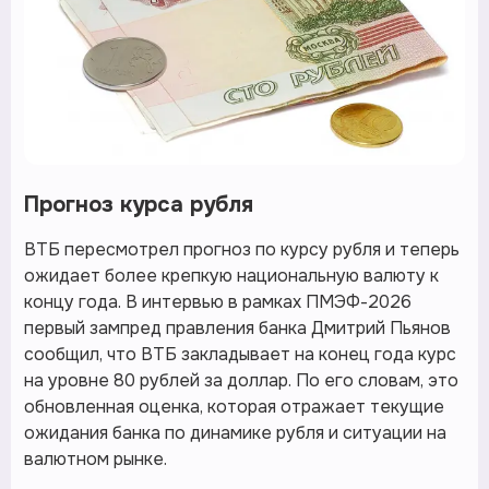
Прогноз курса рубля
ВТБ пересмотрел прогноз по курсу рубля и теперь
ожидает более крепкую национальную валюту к
концу года. В интервью в рамках ПМЭФ-2026
первый зампред правления банка Дмитрий Пьянов
сообщил, что ВТБ закладывает на конец года курс
на уровне 80 рублей за доллар. По его словам, это
обновленная оценка, которая отражает текущие
ожидания банка по динамике рубля и ситуации на
валютном рынке.