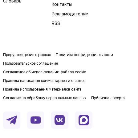
Словарь
Контакты
Рекламодателям
RSS
Предупреждение о рисках
Политика конфиденциальности
Пользовательское соглашение
Соглашение об использовании файлов cookie
Правила написания комментариев и отзывов
Правила использования материалов сайта
Согласие на обработку персональных данных
Публичная оферта