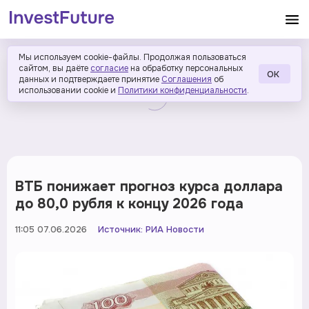
Мы используем cookie-файлы. Продолжая пользоваться
сайтом, вы даёте
согласие
на обработку персональных
ОК
данных и подтверждаете принятие
Соглашения
об
использовании cookie и
Политики конфиденциальности
.
ВТБ понижает прогноз курса доллара
до 80,0 рубля к концу 2026 года
11:05 07.06.2026
Источник:
РИА Новости