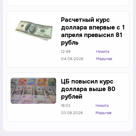
Расчетный курс
доллара впервые с 1
апреля превысил 81
рубль
12:46
Никита
04.08.2026
Марычев
ЦБ повысил курс
доллара выше 80
рублей
18:03
Никита
03.08.2026
Марычев