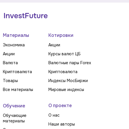
Материалы
Котировки
Экономика
Акции
Акции
Курсы валют ЦБ
Валюта
Валютные пары Forex
Криптовалюта
Криптовалюта
Товары
Индексы МосБиржи
Все материалы
Мировые индексы
О проекте
Обучение
О нас
Обучающие
материалы
Наши авторы