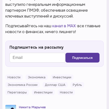
выступило генеральным информационным
партнером ПМЭФ, обеспечивая освещение
ключевых выступлений и дискуссий.
Подписывайтесь на наш
канал в MAX:
все главные
новости о финансах, ничего лишнего!
Подпишитесь на рассылку
Подписаться
Новости
Экономика
Инвестиции
Экономика России
Доллар США
Рубль
Переговоры
Инвестиции
Новости
Никита Марычев