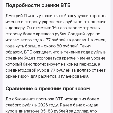
Подробности оценки ВТБ
Дмитрий Пьянов уточнил, что банк улучшил прогноз
именно в сторону укрепления рубля по отношению
к доллару. Он отметил: "Мы его пересмотрели в
сторону более крепкого рубля. Средний курс по
итогам этого года - 77 рублей за доллар. На конец
года чуть больше - около 80 рублей". Таким
образом, ВТБ ожидает, что в течение года рубль в
среднем будет торговаться крепче, чем на уровне,
который банк прогнозирует на конец периода, а
среднегодовой курс в 77 рублей за доллар станет
ориентиром для расчетов и планирования.
Сравнение с прежним прогнозом
До обновления прогноза ВТБ исходил из более
слабого рубля в 2026 году. Ранее банк ожидал
курс в диапазоне 85–88 рублей за доллар, что