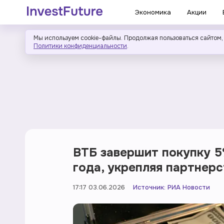
Экономика
Акции
Мы используем cookie-файлы. Продолжая пользоваться сайтом,
Политики конфиденциальности
.
ВТБ завершит покупку 5
года, укрепляя партнер
17:17 03.06.2026
Источник:
РИА Новости