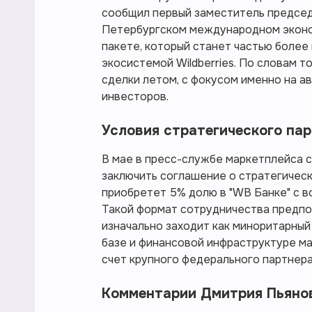
сообщил первый заместитель председ
Петербургском международном эконо
пакете, который станет частью более
экосистемой Wildberries. По словам 
сделки летом, с фокусом именно на ав
инвесторов.
Условия стратегического па
В мае в пресс-службе маркетплейса с
заключить соглашение о стратегическ
приобретет 5% долю в "WB Банке" с 
Такой формат сотрудничества предпол
изначально заходит как миноритарный
базе и финансовой инфраструктуре ма
счет крупного федерального партнера
Комментарии Дмитрия Пьяно