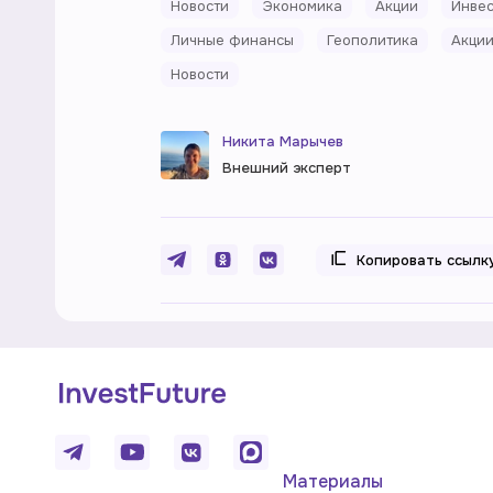
Новости
Экономика
Акции
Инвес
Личные финансы
Геополитика
Акции
Новости
Никита Марычев
Внешний эксперт
Копировать ссылк
Материалы