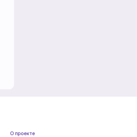
О проекте