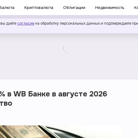
Валюта
Криптовалюта
Облигации
Недвижимость
К
 вы даёте
согласие
на обработку персональных данных и подтверждаете пр
% в WB Банке в августе 2026
ство