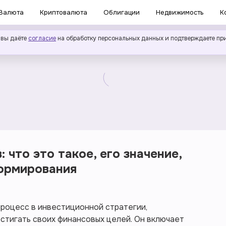
Валюта
Криптовалюта
Облигации
Недвижимость
К
 вы даёте
согласие
на обработку персональных данных и подтверждаете пр
 что это такое, его значение,
формирования
роцесс в инвестиционной стратегии,
стигать своих финансовых целей. Он включает