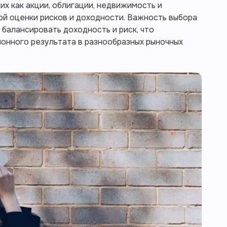
ких как акции, облигации, недвижимость и
ой оценки рисков и доходности. Важность выбора
балансировать доходность и риск, что
онного результата в разнообразных рыночных