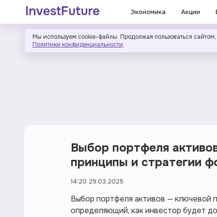
Экономика
Акции
Мы используем cookie-файлы. Продолжая пользоваться сайтом,
Политики конфиденциальности
.
Выбор портфеля активов:
принципы и стратегии 
14:20 29.03.2025
Выбор портфеля активов — ключевой п
определяющий, как инвестор будет до