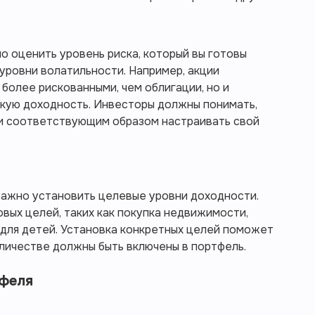
 оценить уровень риска, который вы готовы
 уровни волатильности. Например, акции
более рискованными, чем облигации, но и
кую доходность. Инвесторы должны понимать,
, и соответствующим образом настраивать свой
важно установить целевые уровни доходности.
вых целей, таких как покупка недвижимости,
 для детей. Установка конкретных целей поможет
оличестве должны быть включены в портфель.
феля