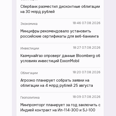
Сбербанк разместил дисконтные облигации
на 30 млрд рублей
18:46 07.08.2026
Экономика
Минцифры рекомендовало установить
российские сертификаты для веб-банкинга
18:27 07.08.2026
Инвестиции
Казмунайгаз опроверг данные Bloomberg об
условиях инвестиций ExxonMobil
18:20 07.08.2026
Облигации
Агроэко планирует собрать заявки на
облигации на 4 млрд рублей 25 августа
18:09 07.08.2026
Геополитика
Минпромторг планирует за год заключить с
Индией контракт на Ил-114-300 и SJ-100