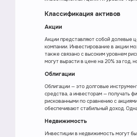
Классификация активов
Акции
Акции представляют собой долевые це
компании. Инвестирование в акции мо
также связано с высоким уровнем рис
могут вырасти в цене на 20% за год, н
Облигации
Облигации — это долговые инструмен
средства, а инвесторам — получать ф
рискованными по сравнению с акциями
обеспечивают стабильный доход. Одна
Недвижимость
Инвестиции в недвижимость могут быт