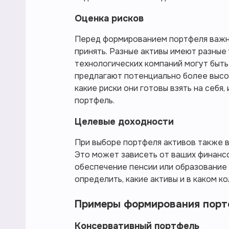
Оценка рисков
Перед формированием портфеля важно
принять. Разные активы имеют разные
технологических компаний могут быть 
предлагают потенциально более высо
какие риски они готовы взять на себя
портфель.
Целевые доходности
При выборе портфеля активов также 
Это может зависеть от ваших финансо
обеспечение пенсии или образование
определить, какие активы и в каком к
Примеры формирования порт
Консервативный портфель