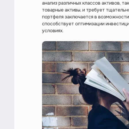
анализ различных классов активов, та
товарные активы, и требует тщательн
портфеля заключается в возможности 
способствует оптимизации инвестици
условиях.