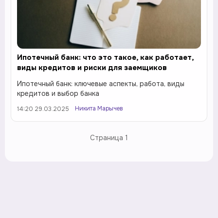
Ипотечный банк: что это такое, как работает,
виды кредитов и риски для заемщиков
Ипотечный банк: ключевые аспекты, работа, виды
кредитов и выбор банка
Никита Марычев
14:20 29.03.2025
Страница
1