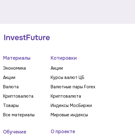
Материалы
Котировки
Экономика
Акции
Акции
Курсы валют ЦБ
Валюта
Валютные пары Forex
Криптовалюта
Криптовалюта
Товары
Индексы МосБиржи
Все материалы
Мировые индексы
О проекте
Обучение