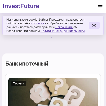
Мы используем cookie-файлы. Продолжая пользоваться
сайтом, вы даёте
согласие
на обработку персональных
ОК
данных и подтверждаете принятие
Соглашения
об
использовании cookie и
Политики конфиденциальности
.
Банк ипотечный
Термин