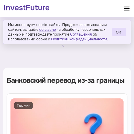
Мы используем cookie-файлы. Продолжая пользоваться
сайтом, вы даёте
согласие
на обработку персональных
ОК
данных и подтверждаете принятие
Соглашения
об
использовании cookie и
Политики конфиденциальности
.
Банковский перевод из-за границы
Термин