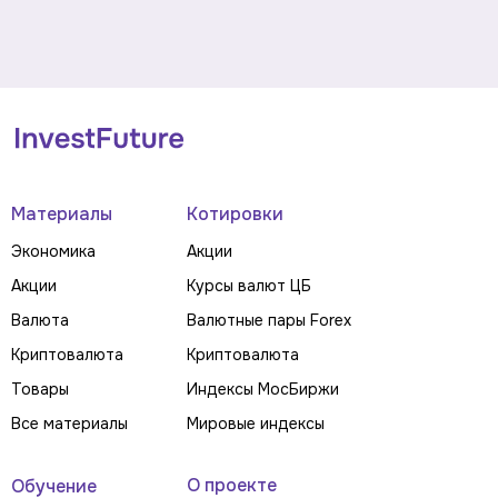
Материалы
Котировки
Экономика
Акции
Акции
Курсы валют ЦБ
Валюта
Валютные пары Forex
Криптовалюта
Криптовалюта
Товары
Индексы МосБиржи
Все материалы
Мировые индексы
О проекте
Обучение