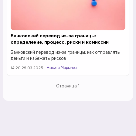
Банковский перевод из-за границы:
определение, процесс, риски и комиссии
Банковский перевод из-за границы: как отправлять
деньги и избежать рисков
Никита Марычев
14:20 29.03.2025
Страница
1