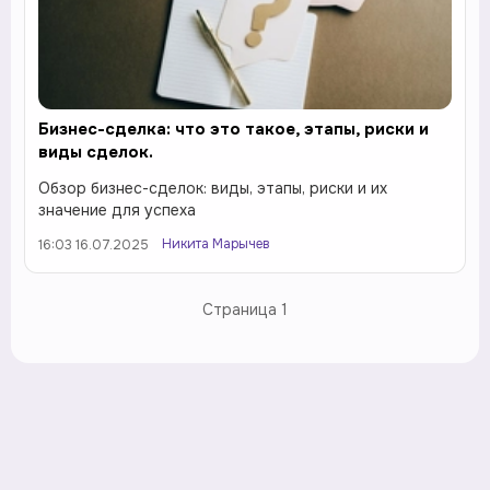
Бизнес-сделка: что это такое, этапы, риски и
виды сделок.
Обзор бизнес-сделок: виды, этапы, риски и их
значение для успеха
Никита Марычев
16:03 16.07.2025
Страница
1