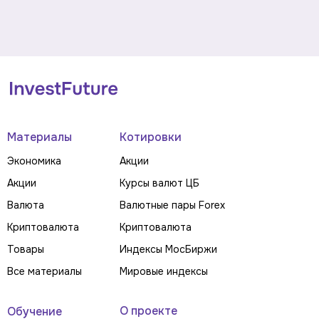
Материалы
Котировки
Экономика
Акции
Акции
Курсы валют ЦБ
Валюта
Валютные пары Forex
Криптовалюта
Криптовалюта
Товары
Индексы МосБиржи
Все материалы
Мировые индексы
О проекте
Обучение