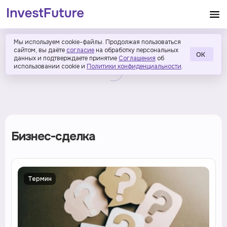
Мы используем cookie-файлы. Продолжая пользоваться
сайтом, вы даёте
согласие
на обработку персональных
ОК
данных и подтверждаете принятие
Соглашения
об
использовании cookie и
Политики конфиденциальности
.
Бизнес-сделка
Термин