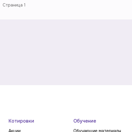
Страница
1
Котировки
Обучение
Акции
Обучающие материалы