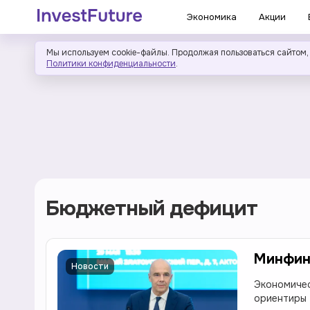
Экономика
Акции
Мы используем cookie-файлы. Продолжая пользоваться сайтом,
Политики конфиденциальности
.
Бюджетный дефицит
Минфин 
Новости
Экономичес
ориентиры