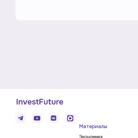
Материалы
Экономика