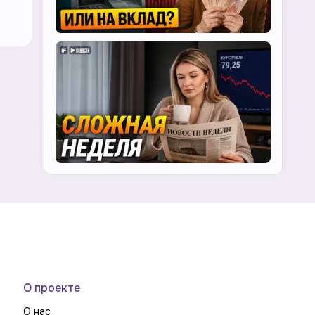
О проекте
О нас