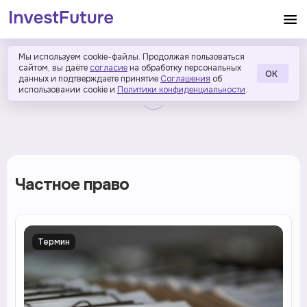
Мы используем cookie-файлы. Продолжая пользоваться
сайтом, вы даёте
согласие
на обработку персональных
ОК
данных и подтверждаете принятие
Соглашения
об
использовании cookie и
Политики конфиденциальности
.
Частное право
Термин