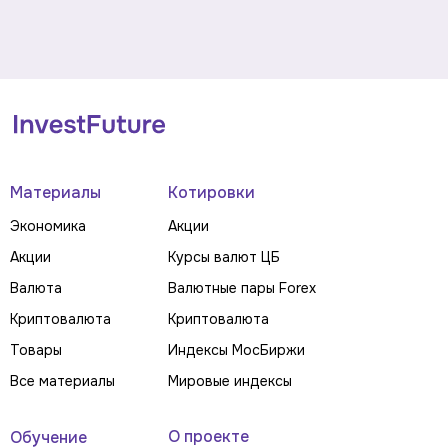
Материалы
Котировки
Экономика
Акции
Акции
Курсы валют ЦБ
Валюта
Валютные пары Forex
Криптовалюта
Криптовалюта
Товары
Индексы МосБиржи
Все материалы
Мировые индексы
О проекте
Обучение