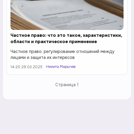
Частное право: что это такое, характеристики,
области и практическое применение
Частное право: регулирование отношений между
лицами и защита их интересов
Никита Марычев
14:20 29.03.2025
Страница
1