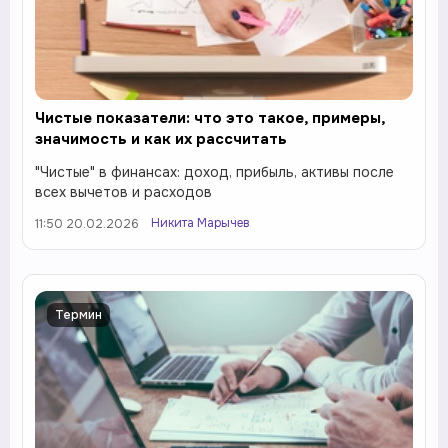
Чистые показатели: что это такое, примеры,
значимость и как их рассчитать
"Чистые" в финансах: доход, прибыль, активы после
всех вычетов и расходов
Никита Марычев
11:50 20.02.2026
Термин