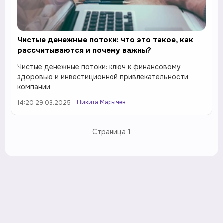
Чистые денежные потоки: что это такое, как
рассчитываются и почему важны?
Чистые денежные потоки: ключ к финансовому
здоровью и инвестиционной привлекательности
компании
Никита Марычев
14:20 29.03.2025
Страница
1