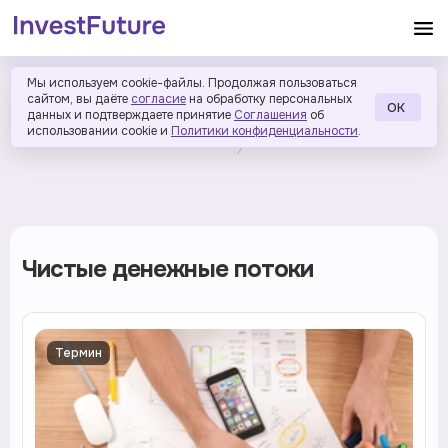
Мы используем cookie-файлы. Продолжая пользоваться
сайтом, вы даёте
согласие
на обработку персональных
ОК
данных и подтверждаете принятие
Соглашения
об
использовании cookie и
Политики конфиденциальности
.
Чистые денежные потоки
Термин