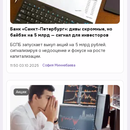
Банк «Санкт-Петербург»: дивы скромные, но
байбэк на 5 млрд — сигнал для инвесторов
БСПБ запускает выкуп акций на 5 млрд рублей,
сигнализируя о недооценке и фокусе на росте
капитализации.
София Миннебаева
11:50 03.10.2025
Акции