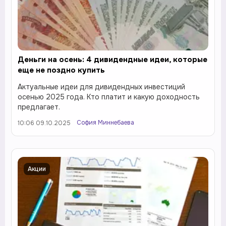
Деньги на осень: 4 дивидендные идеи, которые
еще не поздно купить
Актуальные идеи для дивидендных инвестиций
осенью 2025 года. Кто платит и какую доходность
предлагает.
София Миннебаева
10:06 09.10.2025
Акции