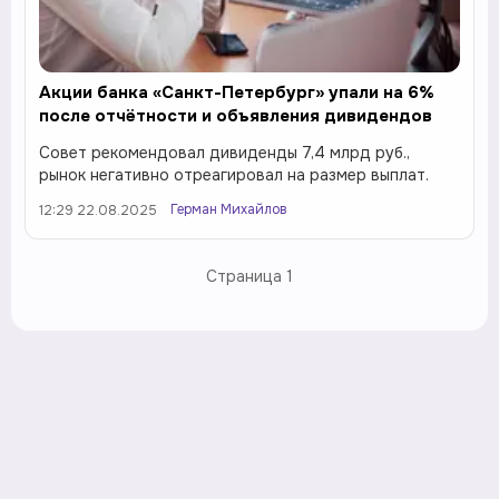
Акции банка «Санкт-Петербург» упали на 6%
после отчётности и объявления дивидендов
Совет рекомендовал дивиденды 7,4 млрд руб.,
рынок негативно отреагировал на размер выплат.
Герман Михайлов
12:29 22.08.2025
Страница
1