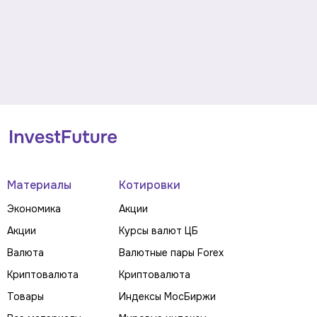
Материалы
Котировки
Экономика
Акции
Акции
Курсы валют ЦБ
Валюта
Валютные пары Forex
Криптовалюта
Криптовалюта
Товары
Индексы МосБиржи