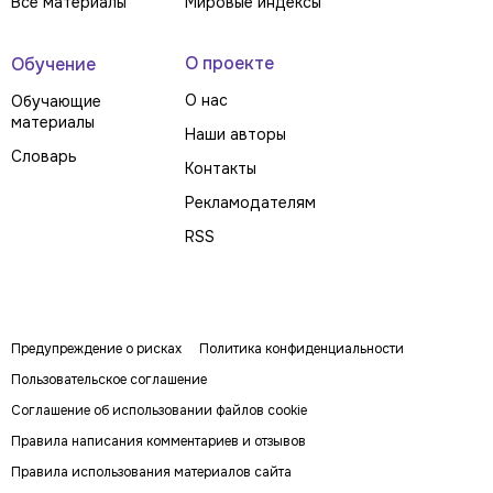
Все материалы
Мировые индексы
О проекте
Обучение
О нас
Обучающие
материалы
Наши авторы
Словарь
Контакты
Рекламодателям
RSS
Предупреждение о рисках
Политика конфиденциальности
Пользовательское соглашение
Соглашение об использовании файлов cookie
Правила написания комментариев и отзывов
Правила использования материалов сайта