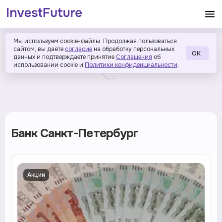
Мы используем cookie-файлы. Продолжая пользоваться
сайтом, вы даёте
согласие
на обработку персональных
ОК
данных и подтверждаете принятие
Соглашения
об
использовании cookie и
Политики конфиденциальности
.
Банк Санкт-Петербург
Акции