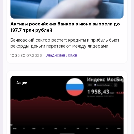
Активы российских банков в июне выросли до
197,7 трлн рублей
Банковский сектор растет: кредиты и прибыль бьют
рекорды, деньги перетекают между лидерами
Владислав Лобов
10:35 30.07.2026
Акции