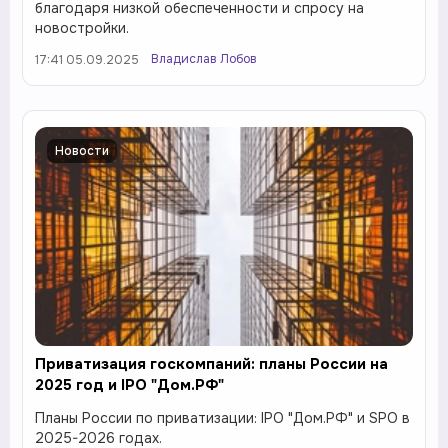
благодаря низкой обеспеченности и спросу на
новостройки.
Владислав Лобов
17:41 05.09.2025
Новости
Приватизация госкомпаний: планы России на
2025 год и IPO "Дом.РФ"
Планы России по приватизации: IPO "Дом.РФ" и SPO в
2025-2026 годах.