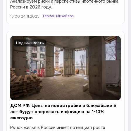
Анализируем риски и перспективы ипотечного рынка
России в 2026 году.
Герман Михайлов
16:00 24.11.2025
Недвижимость
ДОМ.РФ: Цены на новостройки в ближайшие 5
лет будут опережать инфляцию на 1-10%
ежегодно
Рынок жилья в России имеет потенциал роста