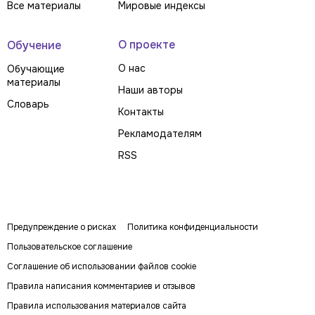
Все материалы
Мировые индексы
О проекте
Обучение
О нас
Обучающие
материалы
Наши авторы
Словарь
Контакты
Рекламодателям
RSS
Предупреждение о рисках
Политика конфиденциальности
Пользовательское соглашение
Соглашение об использовании файлов cookie
Правила написания комментариев и отзывов
Правила использования материалов сайта