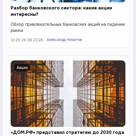
Разбор банковского сектора: какие акции
интересны?
Обзор привлекательных банковских акций на падении
рынка
Александр Никитов
12:20 26.06.2026
Акции
«ДОМ.РФ» представил стратегию до 2030 года