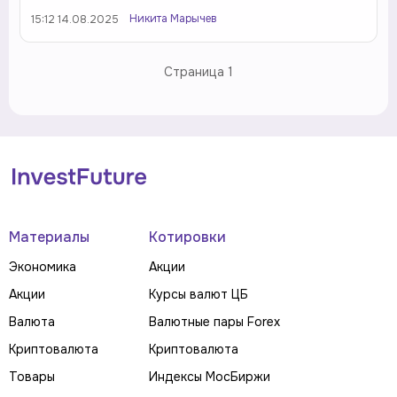
Никита Марычев
15:12 14.08.2025
Страница
1
Материалы
Котировки
Экономика
Акции
Акции
Курсы валют ЦБ
Валюта
Валютные пары Forex
Криптовалюта
Криптовалюта
Товары
Индексы МосБиржи