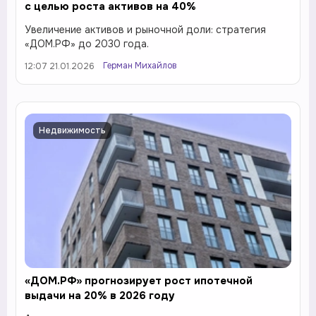
с целью роста активов на 40%
Увеличение активов и рыночной доли: стратегия
«ДОМ.РФ» до 2030 года.
Герман Михайлов
12:07 21.01.2026
Недвижимость
«ДОМ.РФ» прогнозирует рост ипотечной
выдачи на 20% в 2026 году