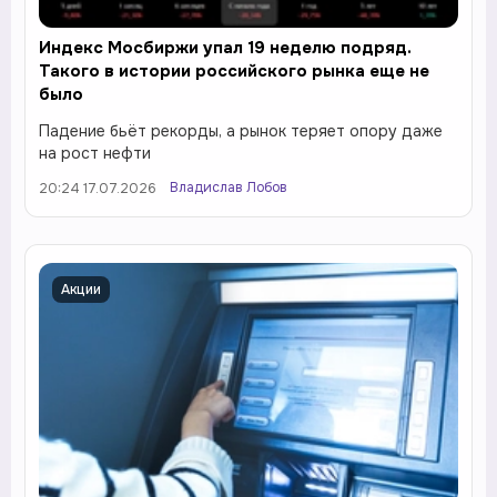
Индекс Мосбиржи упал 19 неделю подряд.
Такого в истории российского рынка еще не
было
Падение бьёт рекорды, а рынок теряет опору даже
на рост нефти
Владислав Лобов
20:24 17.07.2026
Акции