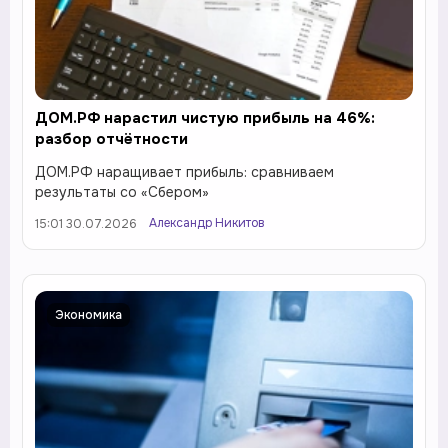
ДОМ.РФ нарастил чистую прибыль на 46%:
разбор отчётности
ДОМ.РФ наращивает прибыль: сравниваем
результаты со «Сбером»
Александр Никитов
15:01 30.07.2026
Экономика