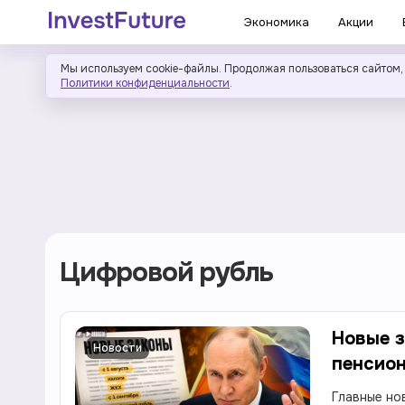
Экономика
Акции
Мы используем cookie-файлы. Продолжая пользоваться сайтом,
Политики конфиденциальности
.
Цифровой рубль
Новые з
Новости
пенсион
Главные но