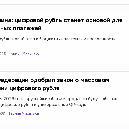
ина: цифровой рубль станет основой для
ных платежей
убль: новый этап в бюджетных платежах и прозрачности
Герман Михайлов
2025
едерации одобрил закон о массовом
ии цифрового рубля
ря 2026 года крупнейшие банки и продавцы будут обязаны
цифровые рубли и универсальные QR-коды
Герман Михайлов
2025