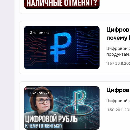
Цифрово
Экономика
почему 
Цифровой р
продуктам.
11:57 26.11.2
Цифрово
Экономика
Цифровой р
11:50 26.11.2