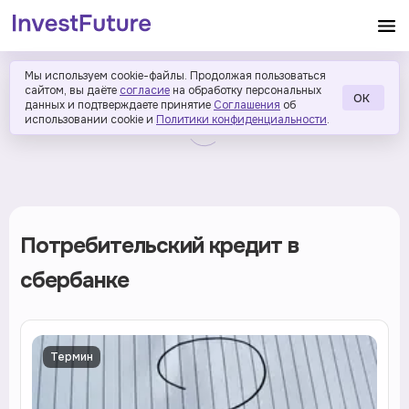
Мы используем cookie-файлы. Продолжая пользоваться
сайтом, вы даёте
согласие
на обработку персональных
ОК
данных и подтверждаете принятие
Соглашения
об
использовании cookie и
Политики конфиденциальности
.
Потребительский кредит в
сбербанке
Термин