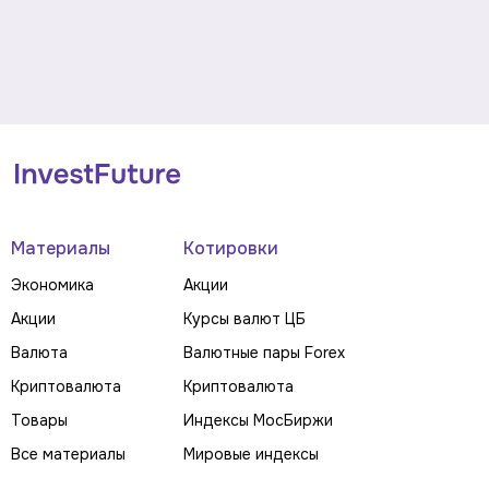
Материалы
Котировки
Экономика
Акции
Акции
Курсы валют ЦБ
Валюта
Валютные пары Forex
Криптовалюта
Криптовалюта
Товары
Индексы МосБиржи
Все материалы
Мировые индексы