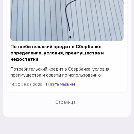
Потребительский кредит в Сбербанке:
определение, условия, преимущества и
недостатки
Потребительский кредит в Сбербанке: условия,
преимущества и советы по использованию
Никита Марычев
14:20 29.03.2025
Страница
1