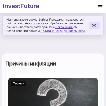
Мы используем cookie-файлы. Продолжая пользоваться
сайтом, вы даёте
согласие
на обработку персональных
ОК
данных и подтверждаете принятие
Соглашения
об
использовании cookie и
Политики конфиденциальности
.
Причины инфляции
Термин