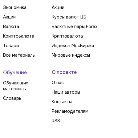
Экономика
Акции
Акции
Курсы валют ЦБ
Валюта
Валютные пары Forex
Криптовалюта
Криптовалюта
Товары
Индексы МосБиржи
Все материалы
Мировые индексы
О проекте
Обучение
О нас
Обучающие
материалы
Наши авторы
Словарь
Контакты
Рекламодателям
RSS