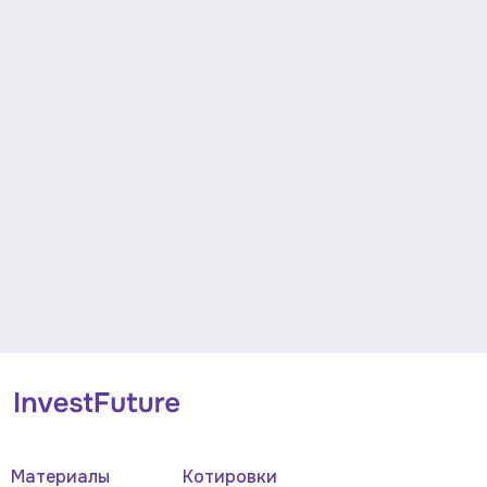
Материалы
Котировки