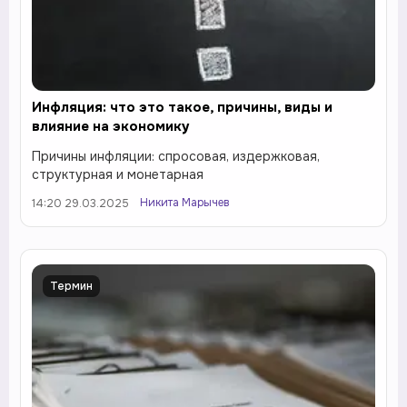
Инфляция: что это такое, причины, виды и
влияние на экономику
Причины инфляции: спросовая, издержковая,
структурная и монетарная
Никита Марычев
14:20 29.03.2025
Термин