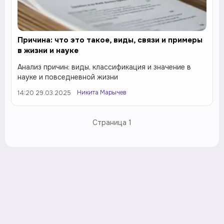
Причина: что это такое, виды, связи и примеры
в жизни и науке
Анализ причин: виды, классификация и значение в
науке и повседневной жизни
Никита Марычев
14:20 29.03.2025
Страница
1