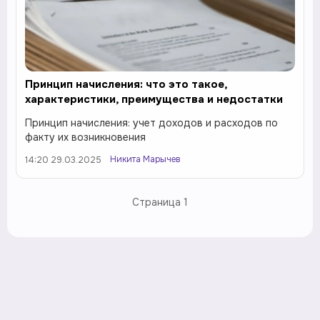
Принцип начисления: что это такое,
характеристики, преимущества и недостатки
Принцип начисления: учет доходов и расходов по
факту их возникновения
Никита Марычев
14:20 29.03.2025
Страница
1