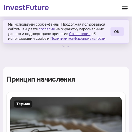
Мы используем cookie-файлы. Продолжая пользоваться
сайтом, вы даёте
согласие
на обработку персональных
ОК
данных и подтверждаете принятие
Соглашения
об
использовании cookie и
Политики конфиденциальности
.
Принцип начисления
Термин