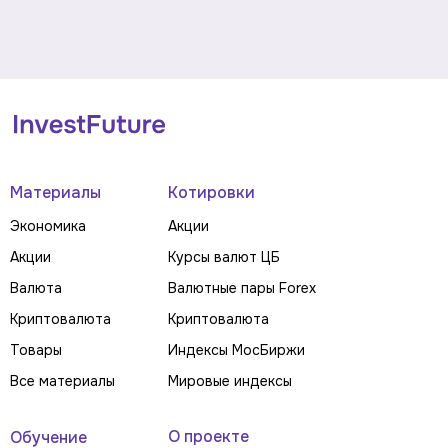
Материалы
Котировки
Экономика
Акции
Акции
Курсы валют ЦБ
Валюта
Валютные пары Forex
Криптовалюта
Криптовалюта
Товары
Индексы МосБиржи
Все материалы
Мировые индексы
О проекте
Обучение