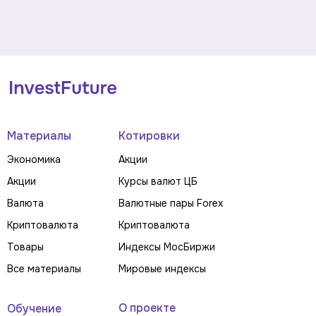
Материалы
Котировки
Экономика
Акции
Акции
Курсы валют ЦБ
Валюта
Валютные пары Forex
Криптовалюта
Криптовалюта
Товары
Индексы МосБиржи
Все материалы
Мировые индексы
О проекте
Обучение