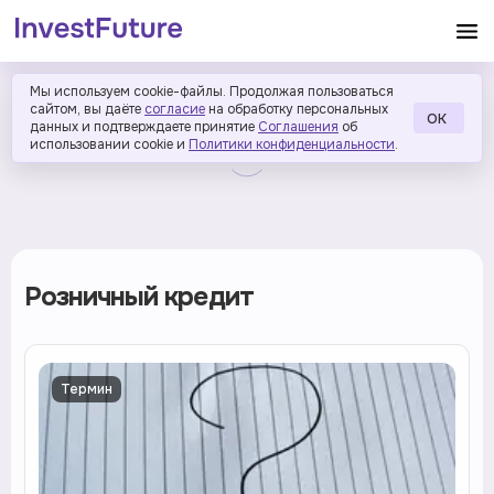
Мы используем cookie-файлы. Продолжая пользоваться
сайтом, вы даёте
согласие
на обработку персональных
ОК
данных и подтверждаете принятие
Соглашения
об
использовании cookie и
Политики конфиденциальности
.
Розничный кредит
Термин