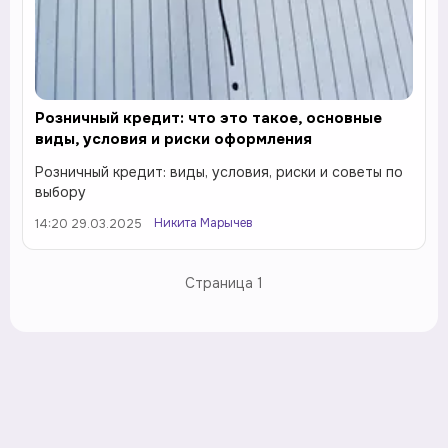
Розничный кредит: что это такое, основные
виды, условия и риски оформления
Розничный кредит: виды, условия, риски и советы по
выбору
Никита Марычев
14:20 29.03.2025
Страница
1