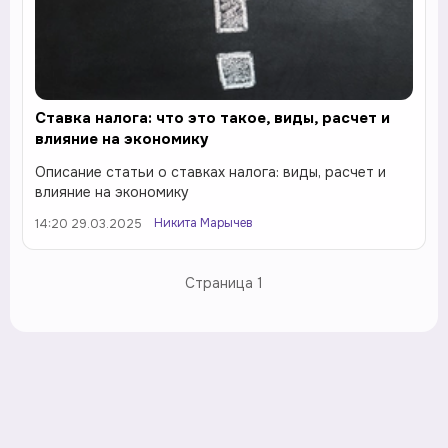
Ставка налога: что это такое, виды, расчет и
влияние на экономику
Описание статьи о ставках налога: виды, расчет и
влияние на экономику
Никита Марычев
14:20 29.03.2025
Страница
1