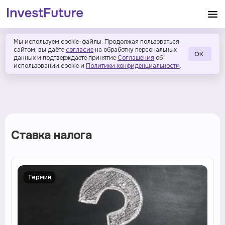
Мы используем cookie-файлы. Продолжая пользоваться
сайтом, вы даёте
согласие
на обработку персональных
ОК
данных и подтверждаете принятие
Соглашения
об
использовании cookie и
Политики конфиденциальности
.
Ставка налога
Термин