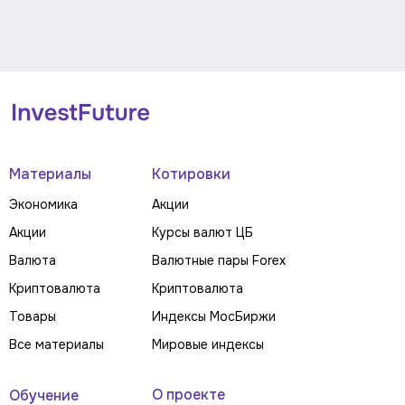
Материалы
Котировки
Экономика
Акции
Акции
Курсы валют ЦБ
Валюта
Валютные пары Forex
Криптовалюта
Криптовалюта
Товары
Индексы МосБиржи
Все материалы
Мировые индексы
О проекте
Обучение