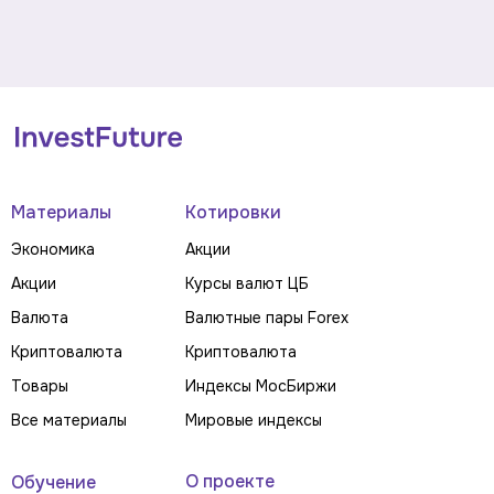
Материалы
Котировки
Экономика
Акции
Акции
Курсы валют ЦБ
Валюта
Валютные пары Forex
Криптовалюта
Криптовалюта
Товары
Индексы МосБиржи
Все материалы
Мировые индексы
О проекте
Обучение