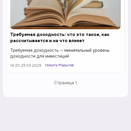
Требуемая доходность: что это такое, как
рассчитывается и на что влияет
Требуемая доходность — минимальный уровень
доходности для инвестиций
Никита Марычев
14:20 29.03.2025
Страница
1