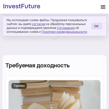
Мы используем cookie-файлы. Продолжая пользоваться
сайтом, вы даёте
согласие
на обработку персональных
ОК
данных и подтверждаете принятие
Соглашения
об
использовании cookie и
Политики конфиденциальности
.
Требуемая доходность
Термин