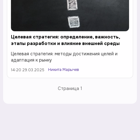
Целевая стратегия: определение, важность,
этапы разработки и влияние внешней среды
Целевая стратегия: методы достижения целей и
адаптация к рынку
Никита Марычев
14:20 29.03.2025
Страница
1