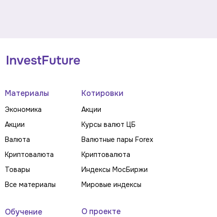
Материалы
Котировки
Экономика
Акции
Акции
Курсы валют ЦБ
Валюта
Валютные пары Forex
Криптовалюта
Криптовалюта
Товары
Индексы МосБиржи
Все материалы
Мировые индексы
О проекте
Обучение