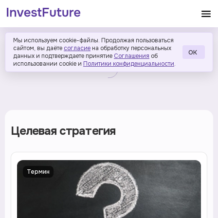
Мы используем cookie-файлы. Продолжая пользоваться
сайтом, вы даёте
согласие
на обработку персональных
ОК
данных и подтверждаете принятие
Соглашения
об
использовании cookie и
Политики конфиденциальности
.
Целевая стратегия
Термин