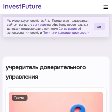
Мы используем cookie-файлы. Продолжая пользоваться
сайтом, вы даёте
согласие
на обработку персональных
ОК
данных и подтверждаете принятие
Соглашения
об
использовании cookie и
Политики конфиденциальности
.
учредитель доверительного
управления
Термин