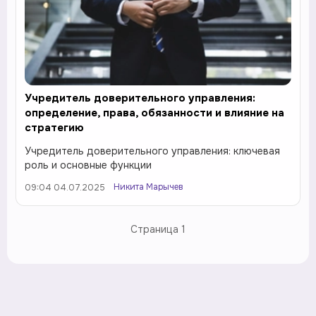
Учредитель доверительного управления:
определение, права, обязанности и влияние на
стратегию
Учредитель доверительного управления: ключевая
роль и основные функции
Никита Марычев
09:04 04.07.2025
Страница
1