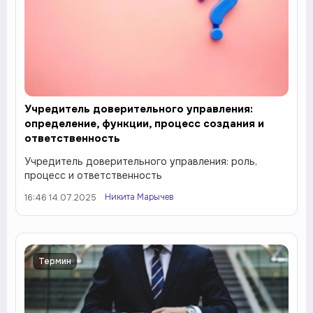
Учредитель доверительного управления:
определение, функции, процесс создания и
ответственность
Учредитель доверительного управления: роль,
процесс и ответственность
Никита Марычев
16:46 14.07.2025
Термин