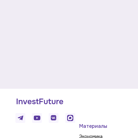
Материалы
Экономика