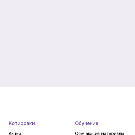
Котировки
Обучение
Акции
Обучающие материалы