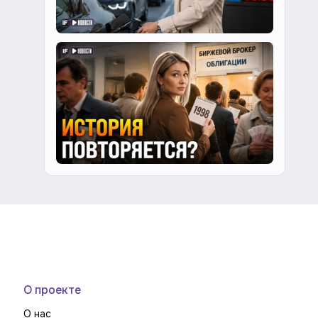
О проекте
О нас