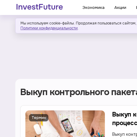
Экономика
Акции
Мы используем cookie-файлы. Продолжая пользоваться сайтом,
Политики конфиденциальности
.
Выкуп контрольного пакет
Выкуп к
Термин
процесс
Выкуп конт