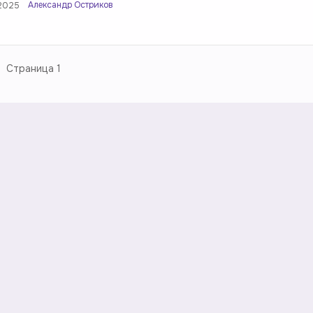
Александр Остриков
.2025
Страница
1