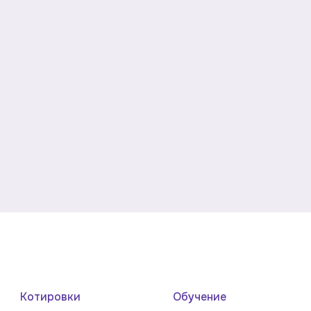
Котировки
Обучение