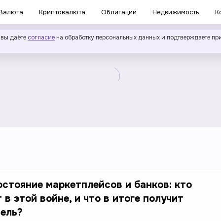
Валюта
Криптовалюта
Облигации
Недвижимость
К
 вы даёте
согласие
на обработку персональных данных и подтверждаете пр
стояние маркетплейсов и банков: кто
 в этой войне, и что в итоге получит
ель?