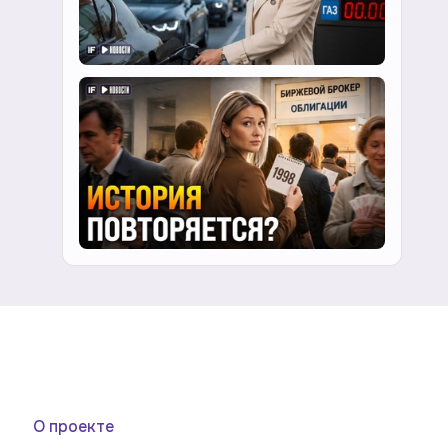
О проекте