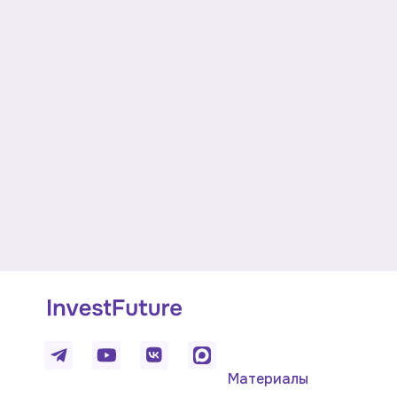
Материалы