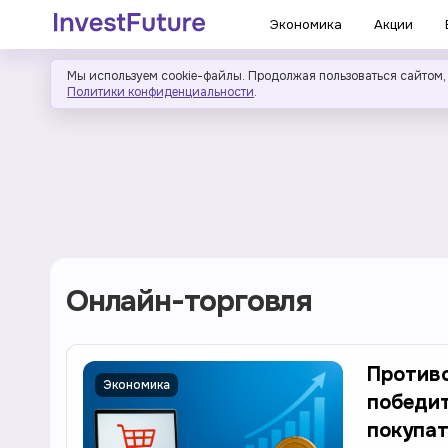
Экономика
Акции
Мы используем cookie-файлы. Продолжая пользоваться сайтом,
Политики конфиденциальности
.
Онлайн-торговля
Противо
Экономика
победит
покупат