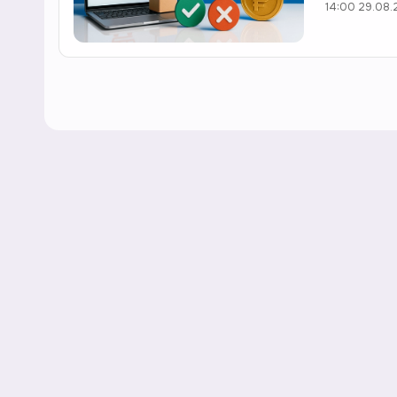
14:00 29.08