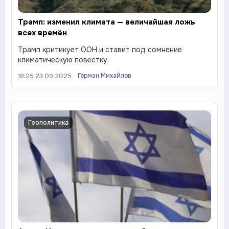
Трамп: изменил климата — величайшая ложь
всех времён
Трамп критикует ООН и ставит под сомнение
климатическую повестку.
Герман Михайлов
18:25 23.09.2025
Геополитика