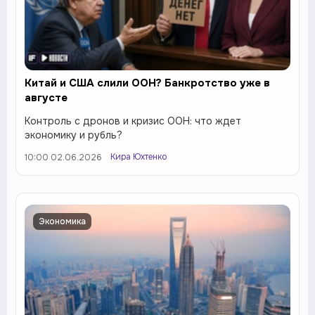
Китай и США слили ООН? Банкротство уже в
августе
Контроль с дронов и кризис ООН: что ждет
экономику и рубль?
Кира Юхтенко
10:00 02.06.2026
Экономика