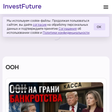
Мы используем cookie-файлы. Продолжая пользоваться
сайтом, вы даёте
согласие
на обработку персональных
ОК
данных и подтверждаете принятие
Соглашения
об
использовании cookie и
Политики конфиденциальности
.
ООН
Новости