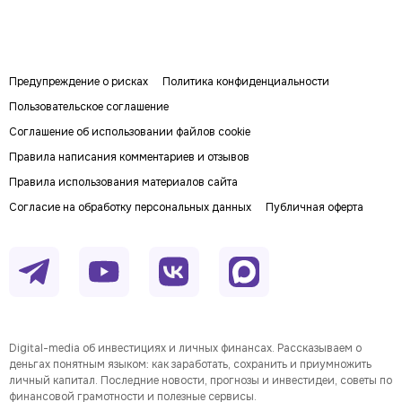
Предупреждение о рисках
Политика конфиденциальности
Пользовательское соглашение
Соглашение об использовании файлов cookie
Правила написания комментариев и отзывов
Правила использования материалов сайта
Согласие на обработку персональных данных
Публичная оферта
Digital-media об инвестициях и личных финансах. Рассказываем о
деньгах понятным языком: как заработать, сохранить и приумножить
личный капитал. Последние новости, прогнозы и инвестидеи, советы по
финансовой грамотности и полезные сервисы.