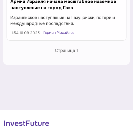
Армия Израиля начала масштабное наземное
наступление на город Газа
Израильское наступление на Газу: риски, потери и
международные последствия.
Герман Михайлов
11:54 16.09.2025
Страница
1