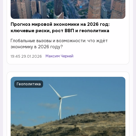
Прогноз мировой экономики на 2026 год:
ключевые риски, рост ВВП и геополитика
Глобальные вызовы и возможности: что ждёт
экономику в 2026 году?
Максим Черней
19:45 29.01.2026
Геополитика