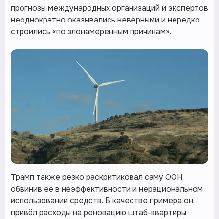
прогнозы международных организаций и экспертов
неоднократно оказывались неверными и нередко
строились «по злонамеренным причинам».
Трамп также резко раскритиковал саму ООН,
обвинив её в неэффективности и нерациональном
использовании средств. В качестве примера он
привёл расходы на реновацию штаб-квартиры