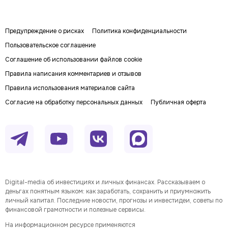
Предупреждение о рисках
Политика конфиденциальности
Пользовательское соглашение
Соглашение об использовании файлов cookie
Правила написания комментариев и отзывов
Правила использования материалов сайта
Согласие на обработку персональных данных
Публичная оферта
Digital-media об инвестициях и личных финансах. Рассказываем о
деньгах понятным языком: как заработать, сохранить и приумножить
личный капитал. Последние новости, прогнозы и инвестидеи, советы по
финансовой грамотности и полезные сервисы.
На информационном ресурсе применяются