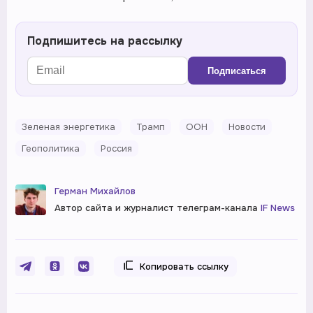
Подпишитесь на рассылку
Подписаться
Зеленая энергетика
Трамп
ООН
Новости
Геополитика
Россия
Герман Михайлов
Автор сайта и журналист телеграм-канала
IF News
Копировать ссылку