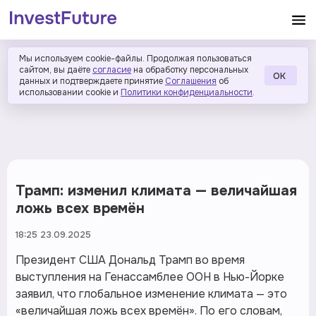
Мы используем cookie-файлы. Продолжая пользоваться
сайтом, вы даёте
согласие
на обработку персональных
ОК
данных и подтверждаете принятие
Соглашения
об
использовании cookie и
Политики конфиденциальности
.
Трамп: изменил климата — величайшая
ложь всех времён
18:25 23.09.2025
Президент США Дональд Трамп во время
выступления на Генассамблее ООН в Нью-Йорке
заявил, что глобальное изменение климата — это
«величайшая ложь всех времён». По его словам,