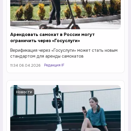
Арендовать самокат в России могут
ограничить через «Госуслуги»
Верификация через «Госуслуги» может стать новым
стандартом для аренды самокатов
Редакция IF
11:34 06.04.2026
Новости