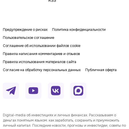
RSS
Предупреждение о рисках
Политика конфиденциальности
Пользовательское соглашение
Соглашение об использовании файлов cookie
Правила написания комментариев и отзывов
Правила использования материалов сайта
Согласие на обработку персональных данных
Публичная оферта
Digital-media об инвестициях и личных финансах. Рассказываем о
деньгах понятным языком: как заработать, сохранить и приумножить
личный капитал. Последние новости, прогнозы и инвестидеи, советы по