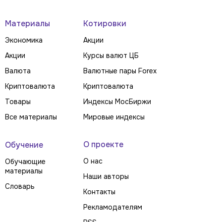
Материалы
Котировки
Экономика
Акции
Акции
Курсы валют ЦБ
Валюта
Валютные пары Forex
Криптовалюта
Криптовалюта
Товары
Индексы МосБиржи
Все материалы
Мировые индексы
О проекте
Обучение
О нас
Обучающие
материалы
Наши авторы
Словарь
Контакты
Рекламодателям