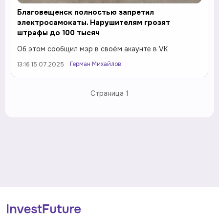
Благовещенск полностью запретил
электросамокаты. Нарушителям грозят
штрафы до 100 тысяч
Об этом сообщил мэр в своём акаунте в VK
Герман Михайлов
13:16 15.07.2025
Страница
1