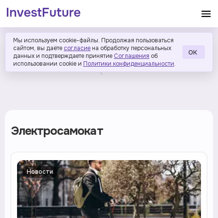
Мы используем cookie-файлы. Продолжая пользоваться
сайтом, вы даёте
согласие
на обработку персональных
ОК
данных и подтверждаете принятие
Соглашения
об
использовании cookie и
Политики конфиденциальности
.
Электросамокат
Новости