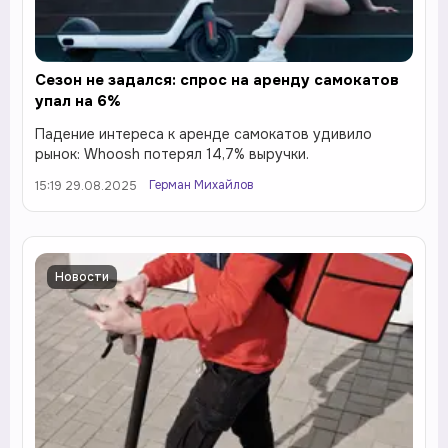
Сезон не задался: спрос на аренду самокатов
упал на 6%
Падение интереса к аренде самокатов удивило
рынок: Whoosh потерял 14,7% выручки.
Герман Михайлов
15:19 29.08.2025
Новости