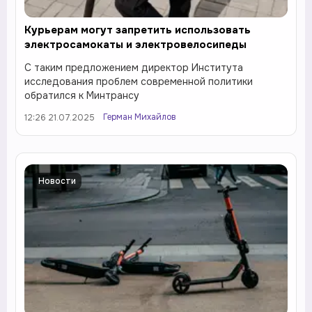
Курьерам могут запретить использовать
электросамокаты и электровелосипеды
С таким предложением директор Института
исследования проблем современной политики
обратился к Минтрансу
Герман Михайлов
12:26 21.07.2025
Новости