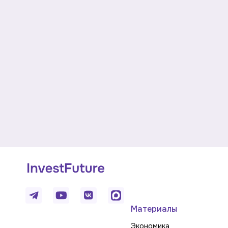
Материалы
Экономика