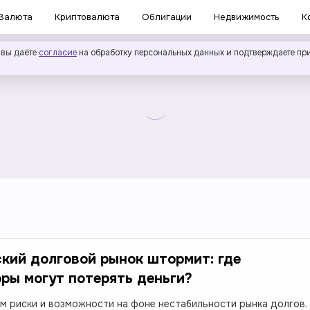
Валюта
Криптовалюта
Облигации
Недвижимость
К
 вы даёте
согласие
на обработку персональных данных и подтверждаете пр
кий долговой рынок штормит: где
ры могут потерять деньги?
м риски и возможности на фоне нестабильности рынка долгов.