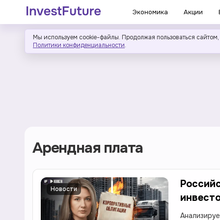
Экономика
Акции
Мы используем cookie-файлы. Продолжая пользоваться сайтом,
Политики конфиденциальности
.
Арендная плата
Российс
Новости
инвесто
Анализируе