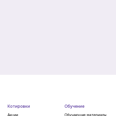
Котировки
Обучение
Акции
Обучающие материалы