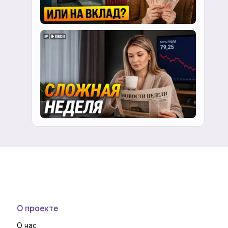
О проекте
О нас