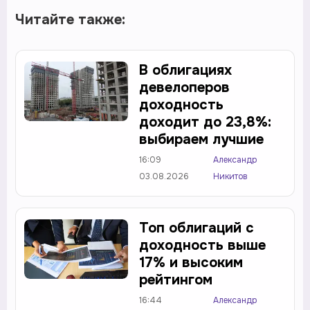
Читайте также:
В облигациях
девелоперов
доходность
доходит до 23,8%:
выбираем лучшие
16:09
Александр
03.08.2026
Никитов
Топ облигаций с
доходность выше
17% и высоким
рейтингом
16:44
Александр