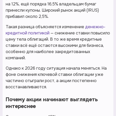
на 12%, ещё порядка 16,5% владельцам бумаг
принесли купоны. Широкий рынок акций (IRUS)
прибавил около 2,5%.
Такая разница объясняется изменение
денежно-
кредитной политикой
— снижение ставки повысило
цену тела облигаций. В то же время кредитные
ставки всё ещё остаются высокими для бизнеса,
особенно для наиболее закредитованных
компаний.
Однако к 2026 году ситуация начала меняться. На
фоне снижения ключевой ставки облигации уже
частично отыграли рост, а акции постепенно
восстанавливаются.
Почему акции начинают выглядеть
интереснее