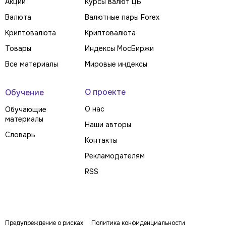
Акции
Курсы валют ЦБ
Валюта
Валютные пары Forex
Криптовалюта
Криптовалюта
Товары
Индексы МосБиржи
Все материалы
Мировые индексы
О проекте
Обучение
О нас
Обучающие
материалы
Наши авторы
Словарь
Контакты
Рекламодателям
RSS
Предупреждение о рисках
Политика конфиденциальности