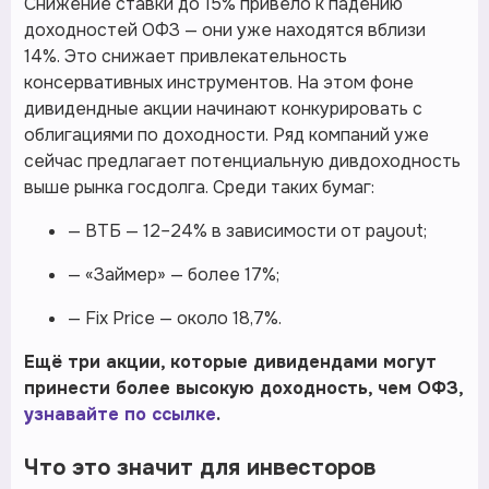
Снижение ставки до 15% привело к падению
доходностей ОФЗ — они уже находятся вблизи
14%. Это снижает привлекательность
консервативных инструментов. На этом фоне
дивидендные акции начинают конкурировать с
облигациями по доходности. Ряд компаний уже
сейчас предлагает потенциальную дивдоходность
выше рынка госдолга. Среди таких бумаг:
— ВТБ — 12–24% в зависимости от payout;
— «Займер» — более 17%;
— Fix Price — около 18,7%.
Ещё три акции, которые дивидендами могут
принести более высокую доходность, чем ОФЗ,
узнавайте по ссылке
.
Что это значит для инвесторов