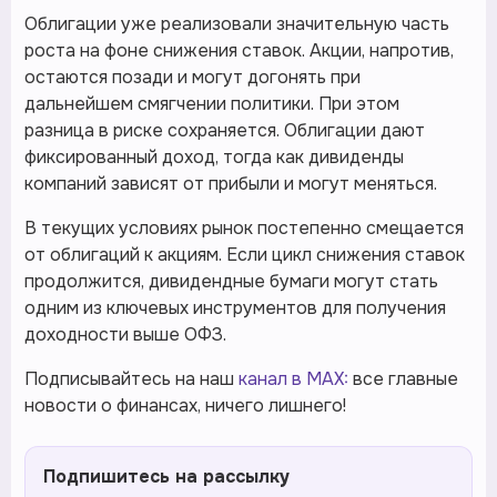
Облигации уже реализовали значительную часть
роста на фоне снижения ставок. Акции, напротив,
остаются позади и могут догонять при
дальнейшем смягчении политики. При этом
разница в риске сохраняется. Облигации дают
фиксированный доход, тогда как дивиденды
компаний зависят от прибыли и могут меняться.
В текущих условиях рынок постепенно смещается
от облигаций к акциям. Если цикл снижения ставок
продолжится, дивидендные бумаги могут стать
одним из ключевых инструментов для получения
доходности выше ОФЗ.
Подписывайтесь на наш
канал в MAX:
все главные
новости о финансах, ничего лишнего!
Подпишитесь на рассылку