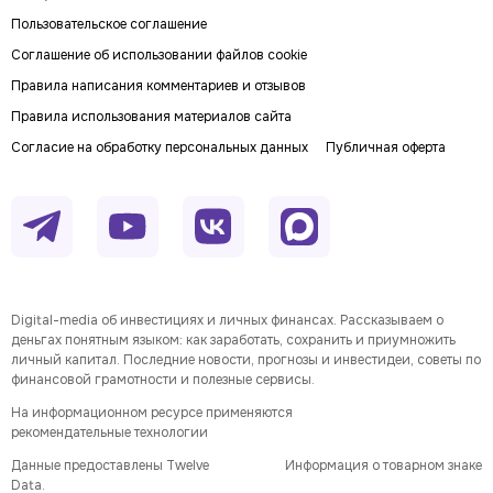
Пользовательское соглашение
Соглашение об использовании файлов cookie
Правила написания комментариев и отзывов
Правила использования материалов сайта
Согласие на обработку персональных данных
Публичная оферта
Digital-media об инвестициях и личных финансах. Рассказываем о
деньгах понятным языком: как заработать, сохранить и приумножить
личный капитал. Последние новости, прогнозы и инвестидеи, советы по
финансовой грамотности и полезные сервисы.
На информационном ресурсе применяются
рекомендательные технологии
Данные предоставлены Twelve
Информация о товарном знаке
Data.