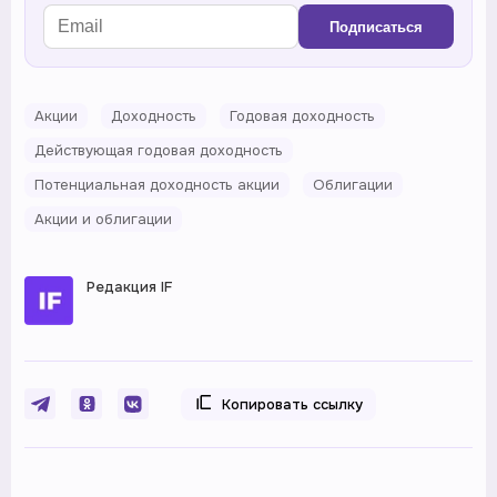
Подписаться
Акции
Доходность
Годовая доходность
Действующая годовая доходность
Потенциальная доходность акции
Облигации
Акции и облигации
Редакция IF
Копировать ссылку