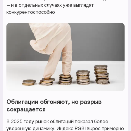
— и в отдельных случаях уже выглядят
конкурентоспособно
Облигации обгоняют, но разрыв
сокращается
В 2025 году рынок облигаций показал более
уверенную динамику. Индекс RGBI вырос примерно