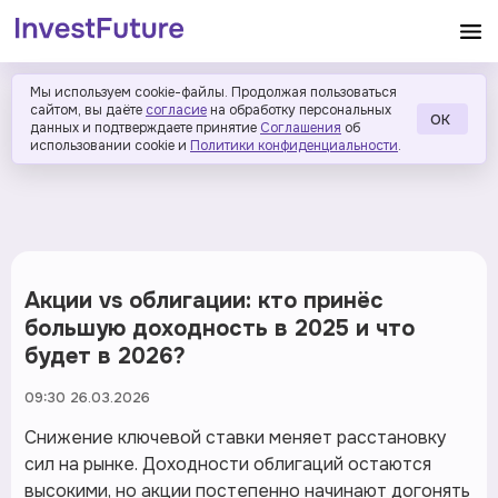
Мы используем cookie-файлы. Продолжая пользоваться
сайтом, вы даёте
согласие
на обработку персональных
ОК
данных и подтверждаете принятие
Соглашения
об
использовании cookie и
Политики конфиденциальности
.
Акции vs облигации: кто принёс
большую доходность в 2025 и что
будет в 2026?
09:30 26.03.2026
Снижение ключевой ставки меняет расстановку
сил на рынке. Доходности облигаций остаются
высокими, но акции постепенно начинают догонять