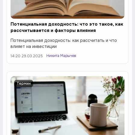
Потенциальная доходность: что это такое, как
рассчитывается и факторы влияния
Потенциальная доходность: как рассчитать и что
влияет на инвестиции
Никита Марычев
14:20 29.03.2025
Термин