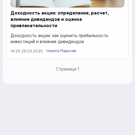
Доходность акции: определение, расчет,
влияние дивидендов и оценка
привлекательности
Доходность акции: как оценить прибыльность
инвестиций и влияние дивидендов
Никита Марычев
14:20 29.03.2025
Страница
1