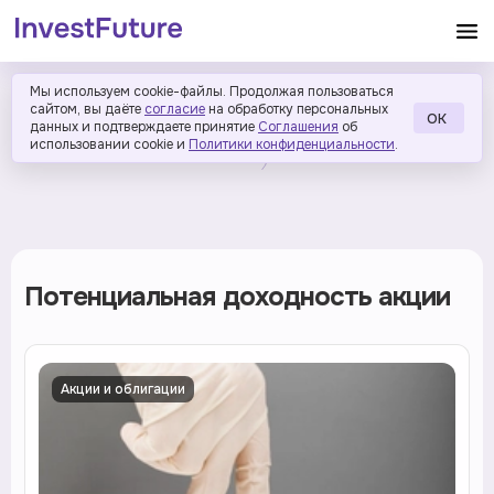
Мы используем cookie-файлы. Продолжая пользоваться
сайтом, вы даёте
согласие
на обработку персональных
ОК
данных и подтверждаете принятие
Соглашения
об
использовании cookie и
Политики конфиденциальности
.
Потенциальная доходность акции
Акции и облигации