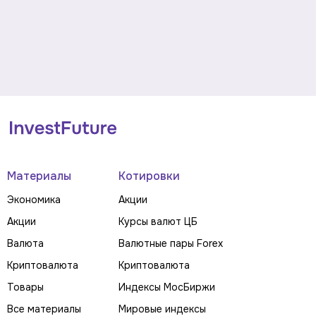
Материалы
Котировки
Экономика
Акции
Акции
Курсы валют ЦБ
Валюта
Валютные пары Forex
Криптовалюта
Криптовалюта
Товары
Индексы МосБиржи
Все материалы
Мировые индексы