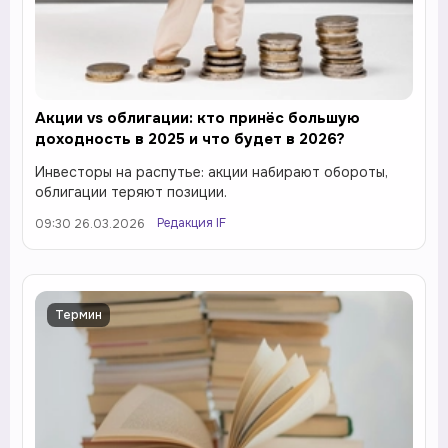
Акции vs облигации: кто принёс большую
доходность в 2025 и что будет в 2026?
Инвесторы на распутье: акции набирают обороты,
облигации теряют позиции.
Редакция IF
09:30 26.03.2026
Термин