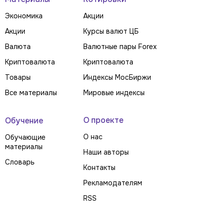
Экономика
Акции
Акции
Курсы валют ЦБ
Валюта
Валютные пары Forex
Криптовалюта
Криптовалюта
Товары
Индексы МосБиржи
Все материалы
Мировые индексы
О проекте
Обучение
О нас
Обучающие
материалы
Наши авторы
Словарь
Контакты
Рекламодателям
RSS