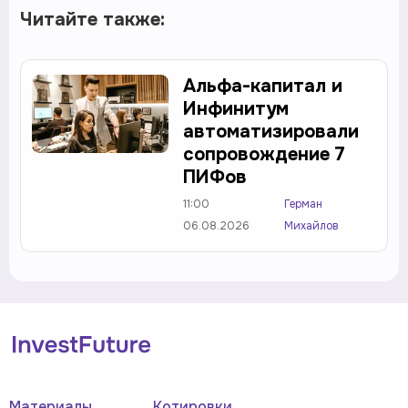
Читайте также:
Альфа-капитал и
Инфинитум
автоматизировали
сопровождение 7
ПИФов
11:00
Герман
06.08.2026
Михайлов
Материалы
Котировки