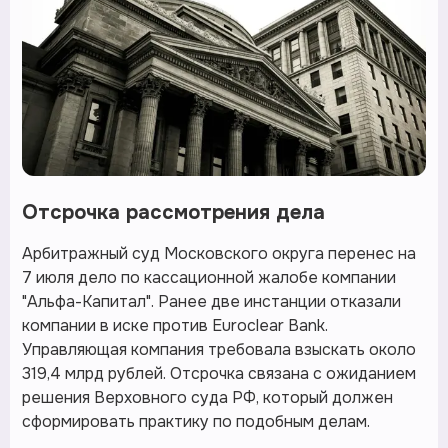
Отсрочка рассмотрения дела
Арбитражный суд Московского округа перенес на
7 июля дело по кассационной жалобе компании
"Альфа-Капитал". Ранее две инстанции отказали
компании в иске против Euroclear Bank.
Управляющая компания требовала взыскать около
319,4 млрд рублей. Отсрочка связана с ожиданием
решения Верховного суда РФ, который должен
сформировать практику по подобным делам.