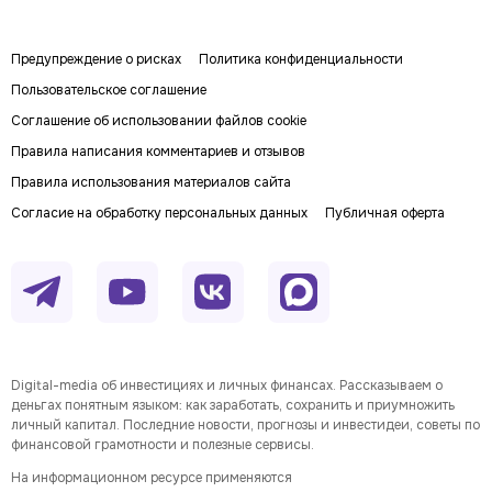
Предупреждение о рисках
Политика конфиденциальности
Пользовательское соглашение
Соглашение об использовании файлов cookie
Правила написания комментариев и отзывов
Правила использования материалов сайта
Согласие на обработку персональных данных
Публичная оферта
Digital-media об инвестициях и личных финансах. Рассказываем о
деньгах понятным языком: как заработать, сохранить и приумножить
личный капитал. Последние новости, прогнозы и инвестидеи, советы по
финансовой грамотности и полезные сервисы.
На информационном ресурсе применяются