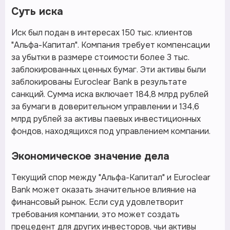
Суть иска
Иск был подан в интересах 150 тыс. клиентов
"Альфа-Капитал". Компания требует компенсации
за убытки в размере стоимости более 3 тыс.
заблокированных ценных бумаг. Эти активы были
заблокированы Euroclear Bank в результате
санкций. Сумма иска включает 184,8 млрд рублей
за бумаги в доверительном управлении и 134,6
млрд рублей за активы паевых инвестиционных
фондов, находящихся под управлением компании.
Экономическое значение дела
Текущий спор между "Альфа-Капитал" и Euroclear
Bank может оказать значительное влияние на
финансовый рынок. Если суд удовлетворит
требования компании, это может создать
прецедент для других инвесторов, чьи активы