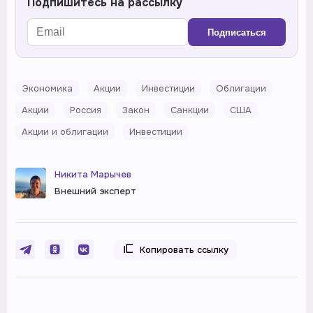
Подпишитесь на рассылку
Подписаться
Экономика
Акции
Инвестиции
Облигации
Акции
Россия
Закон
Санкции
США
Акции и облигации
Инвестиции
Никита Марычев
Внешний эксперт
Копировать ссылку