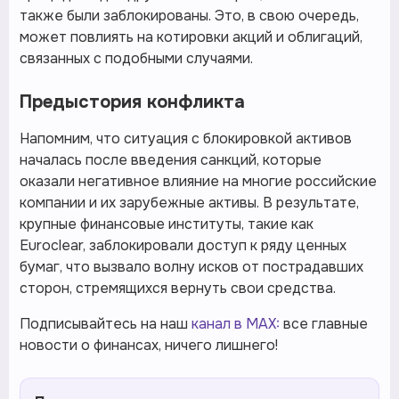
также были заблокированы. Это, в свою очередь,
может повлиять на котировки акций и облигаций,
связанных с подобными случаями.
Предыстория конфликта
Напомним, что ситуация с блокировкой активов
началась после введения санкций, которые
оказали негативное влияние на многие российские
компании и их зарубежные активы. В результате,
крупные финансовые институты, такие как
Euroclear, заблокировали доступ к ряду ценных
бумаг, что вызвало волну исков от пострадавших
сторон, стремящихся вернуть свои средства.
Подписывайтесь на наш
канал в MAX:
все главные
новости о финансах, ничего лишнего!