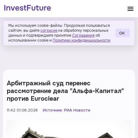
Мы используем cookie-файлы. Продолжая пользоваться
сайтом, вы даёте
согласие
на обработку персональных
ОК
данных и подтверждаете принятие
Соглашения
об
использовании cookie и
Политики конфиденциальности
.
Арбитражный суд перенес
рассмотрение дела "Альфа-Капитал"
против Euroclear
11:42 01.06.2026
Источник:
РИА Новости