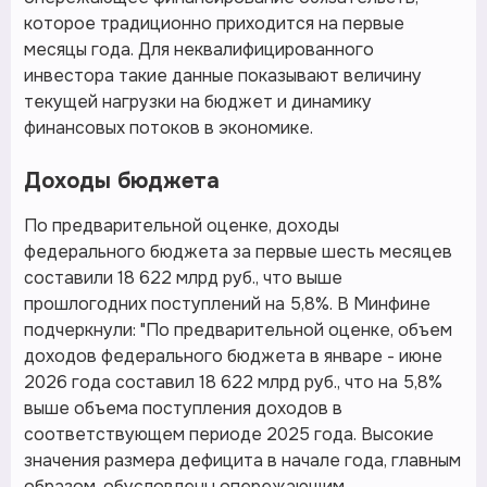
которое традиционно приходится на первые
месяцы года. Для неквалифицированного
инвестора такие данные показывают величину
текущей нагрузки на бюджет и динамику
финансовых потоков в экономике.
Доходы бюджета
По предварительной оценке, доходы
федерального бюджета за первые шесть месяцев
составили 18 622 млрд руб., что выше
прошлогодних поступлений на 5,8%. В Минфине
подчеркнули: "По предварительной оценке, объем
доходов федерального бюджета в январе - июне
2026 года составил 18 622 млрд руб., что на 5,8%
выше объема поступления доходов в
соответствующем периоде 2025 года. Высокие
значения размера дефицита в начале года, главным
образом, обусловлены опережающим