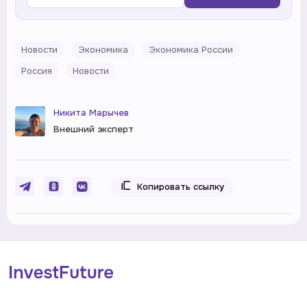
Новости
Экономика
Экономика России
Россия
Новости
Никита Марычев
Внешний эксперт
Копировать ссылку