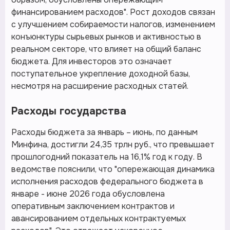
финансированием расходов". Рост доходов связан
с улучшением собираемости налогов, изменением
конъюнктуры сырьевых рынков и активностью в
реальном секторе, что влияет на общий баланс
бюджета. Для инвесторов это означает
поступательное укрепление доходной базы,
несмотря на расширение расходных статей.
Расходы государства
Расходы бюджета за январь – июнь, по данным
Минфина, достигли 24,35 трлн руб., что превышает
прошлогодний показатель на 16,1% год к году. В
ведомстве пояснили, что "опережающая динамика
исполнения расходов федерального бюджета в
январе - июне 2026 года обусловлена
оперативным заключением контрактов и
авансированием отдельных контрактуемых