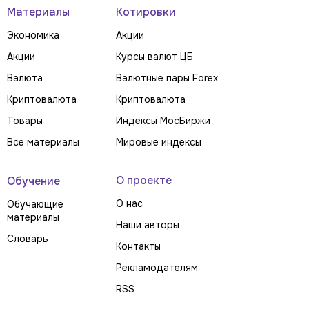
Материалы
Котировки
Экономика
Акции
Акции
Курсы валют ЦБ
Валюта
Валютные пары Forex
Криптовалюта
Криптовалюта
Товары
Индексы МосБиржи
Все материалы
Мировые индексы
О проекте
Обучение
О нас
Обучающие
материалы
Наши авторы
Словарь
Контакты
Рекламодателям
RSS