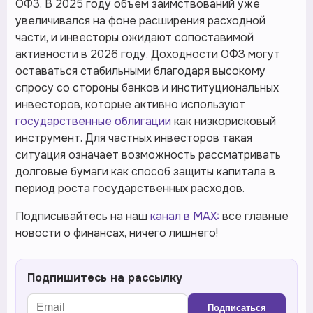
ОФЗ. В 2025 году объем заимствований уже
увеличивался на фоне расширения расходной
части, и инвесторы ожидают сопоставимой
активности в 2026 году. Доходности ОФЗ могут
оставаться стабильными благодаря высокому
спросу со стороны банков и институциональных
инвесторов, которые активно используют
государственные облигации
как низкорисковый
инструмент. Для частных инвесторов такая
ситуация означает возможность рассматривать
долговые бумаги как способ защиты капитала в
период роста государственных расходов.
Подписывайтесь на наш
канал в MAX:
все главные
новости о финансах, ничего лишнего!
Подпишитесь на рассылку
Подписаться