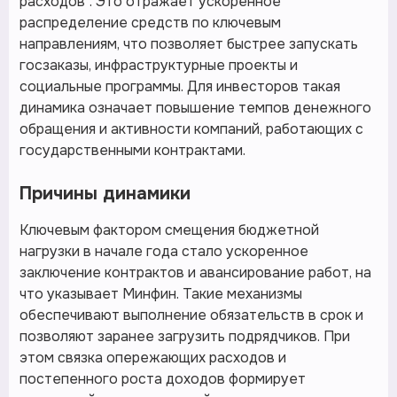
расходов". Это отражает ускоренное
распределение средств по ключевым
направлениям, что позволяет быстрее запускать
госзаказы, инфраструктурные проекты и
социальные программы. Для инвесторов такая
динамика означает повышение темпов денежного
обращения и активности компаний, работающих с
государственными контрактами.
Причины динамики
Ключевым фактором смещения бюджетной
нагрузки в начале года стало ускоренное
заключение контрактов и авансирование работ, на
что указывает Минфин. Такие механизмы
обеспечивают выполнение обязательств в срок и
позволяют заранее загрузить подрядчиков. При
этом связка опережающих расходов и
постепенного роста доходов формирует