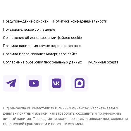
Предупреждение о рисках
Политика конфиденциальности
Пользовательское соглашение
Соглашение об использовании файлов cookie
Правила написания комментариев и отзывов
Правила использования материалов сайта
Согласие на обработку персональных данных
Публичная оферта
Digital-media об инвестициях и личных финансах. Рассказываем о
деньгах понятным языком: как заработать, сохранить и приумножить
личный капитал. Последние новости, прогнозы и инвестидеи, советы по
финансовой грамотности и полезные сервисы.