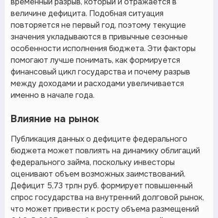
временный разрыв, который и отражается в
величине дефицита. Подобная ситуация
повторяется не первый год, поэтому текущие
значения укладываются в привычные сезонные
особенности исполнения бюджета. Эти факторы
помогают лучше понимать, как формируется
финансовый цикл государства и почему разрыв
между доходами и расходами увеличивается
именно в начале года.
Влияние на рынок
Публикация данных о дефиците федерального
бюджета может повлиять на динамику облигаций
федерального займа, поскольку инвесторы
оценивают объем возможных заимствований.
Дефицит 5,73 трлн руб. формирует повышенный
спрос государства на внутренний долговой рынок,
что может привести к росту объема размещений