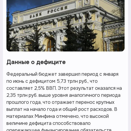
Данные о дефиците
Федеральный бюджет завершил период с января
по июнь с дефицитом 5,73 трлн руб., что
составляет 2,5% ВВП. Этот результат оказался на
2,35 трлн руб. выше уровня аналогичного периода
прошлого года, что отражает перенос крупных
выплат на начало года и общий рост расходов. В
материалах Минфина отмечено, что высокой
величине дефицита способствовало
опережающее финансирование обязательств,