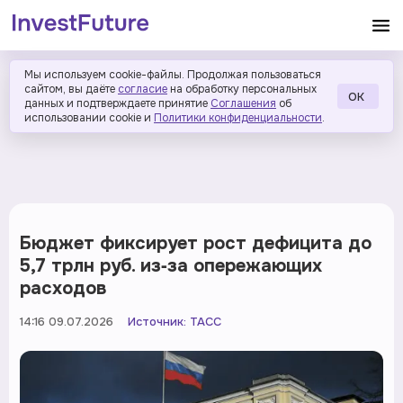
Мы используем cookie-файлы. Продолжая пользоваться
сайтом, вы даёте
согласие
на обработку персональных
ОК
данных и подтверждаете принятие
Соглашения
об
использовании cookie и
Политики конфиденциальности
.
Бюджет фиксирует рост дефицита до
5,7 трлн руб. из‑за опережающих
расходов
14:16 09.07.2026
Источник:
ТАСС