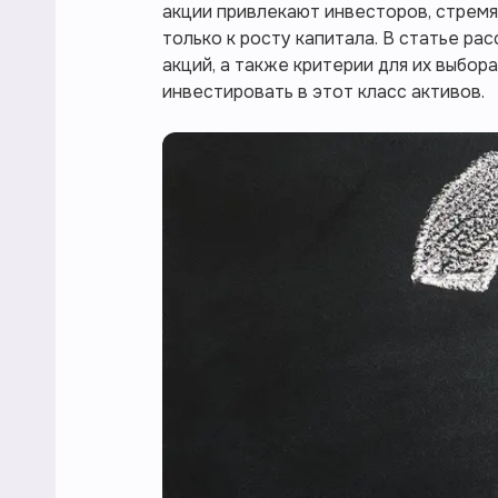
акции привлекают инвесторов, стремя
только к росту капитала. В статье р
акций, а также критерии для их выбора
инвестировать в этот класс активов.