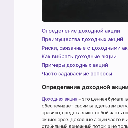
Определение доходной акции
Преимущества доходных акций
Риски, связанные с доходными а
Как выбрать доходные акции
Примеры доходных акций
Часто задаваемые вопросы
Определение доходной акци
Доходная акция
– это ценная бумага,
обеспечивает своим владельцам регул
правило, представляют собой часть п
акционеров. Доходные акции часто в
стабильный денежный поток, а не толь