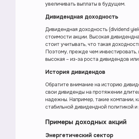
увеличивать выплаты в будущем.
Дивидендная доходность
Дивидендная доходность (dividend yie
стоимости акции. Высокая дивидендна
стоит учитывать, что такая доходност
Поэтому, прежде чем инвестировать,
высокая – из-за роста дивидендов или
История дивидендов
Обратите внимание на историю дивид
свои дивиденды на протяжении длител
надежны. Например, такие компании, к
стабильной дивидендной политикой и
Примеры доходных акций
Энергетический сектор