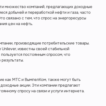
ти множество компаний, предлагающих доходные
еся добычей и переработкой нефти и газа, часто
то связано с тем, что спрос на энергоресурсы
ния цен на нефть.
мпании, производящие потребительские товары.
и Unilever, известны своей стабильной
 пользуется постоянным спросом, что
 результаты.
ие как МТС и ВымпелКом, также могут быть
 доходные акции. Эти компании предлагают
оянному спросу на связи и услуги интернета.