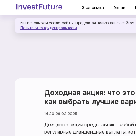
Экономика
Акции
Мы используем cookie-файлы. Продолжая пользоваться сайтом,
Политики конфиденциальности
.
Доходная акция: что это
как выбрать лучшие вар
14:20 29.03.2025
Доходные акции представляют собой 
регулярные дивидендные выплаты, кот