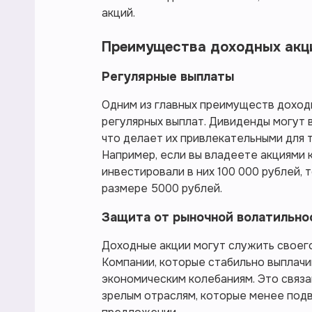
акций.
Преимущества доходных акц
Регулярные выплаты
Одним из главных преимуществ доход
регулярных выплат. Дивиденды могут вы
что делает их привлекательными для т
Например, если вы владеете акциями
инвестировали в них 100 000 рублей,
размере 5000 рублей.
Защита от рыночной волатильно
Доходные акции могут служить своего
Компании, которые стабильно выплачи
экономическим колебаниям. Это связан
зрелым отраслям, которые менее под