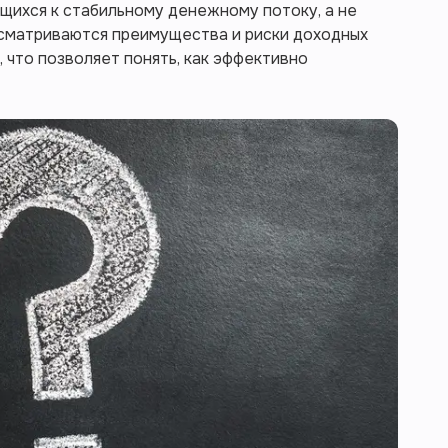
щихся к стабильному денежному потоку, а не
ассматриваются преимущества и риски доходных
, что позволяет понять, как эффективно