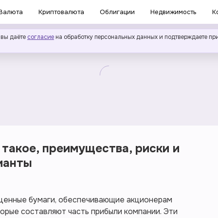
Валюта
Криптовалюта
Облигации
Недвижимость
К
 вы даёте
согласие
на обработку персональных данных и подтверждаете пр
 такое, преимущества, риски и
ианты
ценные бумаги, обеспечивающие акционерам
орые составляют часть прибыли компании. Эти