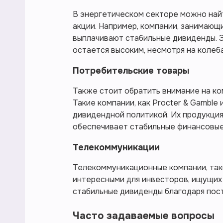
В энергетическом секторе можно най
акции. Например, компании, занимающи
выплачивают стабильные дивиденды. Э
остается высоким, несмотря на колеба
Потребительские товары
Также стоит обратить внимание на ко
Такие компании, как Procter & Gamble 
дивидендной политикой. Их продукция
обеспечивает стабильные финансовые
Телекоммуникации
Телекоммуникационные компании, так
интересными для инвесторов, ищущих
стабильные дивиденды благодаря пост
Часто задаваемые вопросы