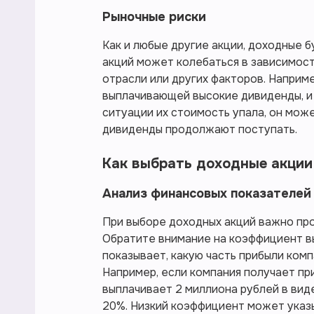
Рыночные риски
Как и любые другие акции, доходные 
акций может колебаться в зависимост
отрасли или других факторов. Наприме
выплачивающей высокие дивиденды, и
ситуации их стоимость упала, он мож
дивиденды продолжают поступать.
Как выбрать доходные акции
Анализ финансовых показателей
При выборе доходных акций важно пр
Обратите внимание на коэффициент вып
показывает, какую часть прибыли ком
Например, если компания получает пр
выплачивает 2 миллиона рублей в вид
20%. Низкий коэффициент может указы