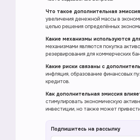
Что такое дополнительная эмиссия
увеличения денежной массы в эконом
целью решения определённых экономи
Какие механизмы используются дл
механизмами являются покупка актив
резервирования для коммерческих бан
Какие риски связаны с дополнител
инфляция, образование финансовых пу
кредитов.
Как дополнительная эмиссия влияе
стимулировать экономическую активн
инвестиции, но также может привести
Подпишитесь на рассылку