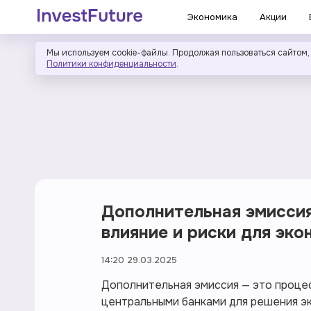
Экономика
Акции
Мы используем cookie-файлы. Продолжая пользоваться сайтом,
Политики конфиденциальности
.
Дополнительная эмиссия:
влияние и риски для эко
14:20 29.03.2025
Дополнительная эмиссия — это проце
центральными банками для решения эк