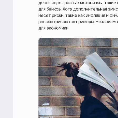
денег через разные механизмы, такие
для банков. Хотя дополнительная эми
несет риски, такие как инфляция и фи
рассматриваются примеры, механизмы
для экономики.