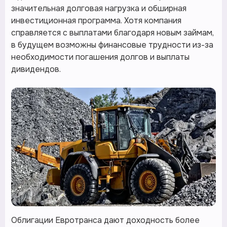
значительная долговая нагрузка и обширная
инвестиционная программа. Хотя компания
справляется с выплатами благодаря новым займам,
в будущем возможны финансовые трудности из-за
необходимости погашения долгов и выплаты
дивидендов.
Облигации Евротранса дают доходность более