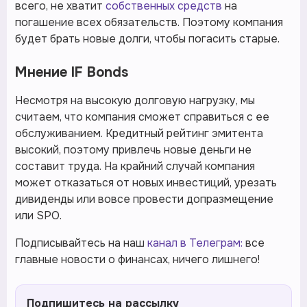
всего, не хватит
собственных средств
на
погашение всех обязательств. Поэтому компания
будет брать новые долги, чтобы погасить старые.
Мнение IF Bonds
Несмотря на высокую долговую нагрузку, мы
считаем, что компания сможет справиться с ее
обслуживанием. Кредитный рейтинг эмитента
высокий, поэтому привлечь новые деньги не
составит труда. На крайний случай компания
может отказаться от новых инвестиций, урезать
дивиденды или вовсе провести допразмещение
или SPO.
Подписывайтесь на наш
канал в Телеграм:
все
главные новости о финансах, ничего лишнего!
Подпишитесь на рассылку