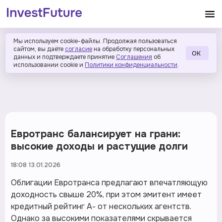
Мы используем cookie-файлы. Продолжая пользоваться
сайтом, вы даёте
согласие
на обработку персональных
ОК
данных и подтверждаете принятие
Соглашения
об
использовании cookie и
Политики конфиденциальности
.
Евротранс балансирует на грани:
высокие доходы и растущие долги
18:08 13.01.2026
Облигации Евротранса предлагают впечатляющую
доходность свыше 20%, при этом эмитент имеет
кредитный рейтинг А- от нескольких агентств.
Однако за высокими показателями скрывается