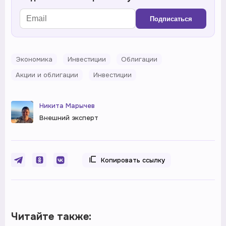
Подписаться
Экономика
Инвестиции
Облигации
Акции и облигации
Инвестиции
Никита Марычев
Внешний эксперт
Копировать ссылку
Читайте также: