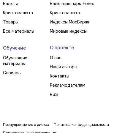
Валюта
Валютные пары Forex
Криптовалюта
Криптовалюта
Товары
Индексы МосБиржи
Все материалы
Мировые индексы
О проекте
Обучение
О нас
Обучающие
материалы
Наши авторы
Словарь
Контакты
Рекламодателям
RSS
Предупреждение о рисках
Политика конфиденциальности