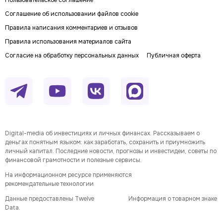
Пользовательское соглашение
Соглашение об использовании файлов cookie
Правила написания комментариев и отзывов
Правила использования материалов сайта
Согласие на обработку персональных данных
Публичная оферта
Digital-media об инвестициях и личных финансах. Рассказываем о
деньгах понятным языком: как заработать, сохранить и приумножить
личный капитал. Последние новости, прогнозы и инвестидеи, советы по
финансовой грамотности и полезные сервисы.
На информационном ресурсе применяются
рекомендательные технологии
Данные предоставлены Twelve
Информация о товарном знаке
Data.