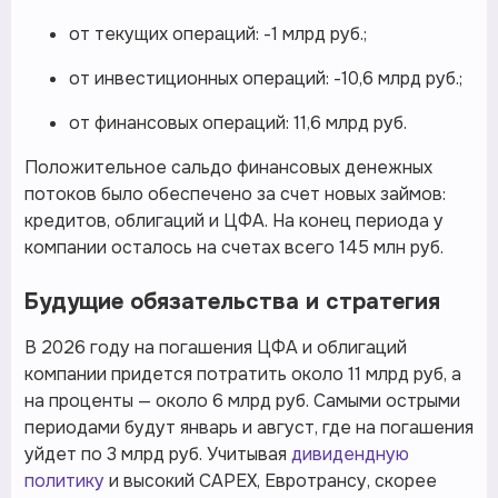
от текущих операций: -1 млрд руб.;
от инвестиционных операций: -10,6 млрд руб.;
от финансовых операций: 11,6 млрд руб.
Положительное сальдо финансовых денежных
потоков было обеспечено за счет новых займов:
кредитов, облигаций и ЦФА. На конец периода у
компании осталось на счетах всего 145 млн руб.
Будущие обязательства и стратегия
В 2026 году на погашения ЦФА и облигаций
компании придется потратить около 11 млрд руб, а
на проценты — около 6 млрд руб. Самыми острыми
периодами будут январь и август, где на погашения
уйдет по 3 млрд руб. Учитывая
дивидендную
политику
и высокий CAPEX, Евротрансу, скорее