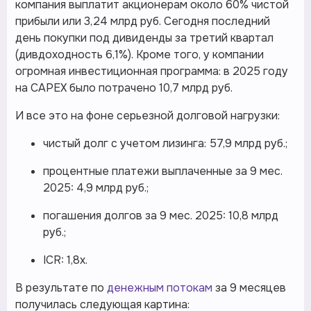
компания выплатит акционерам около 60% чистой
прибыли или 3,24 млрд руб. Сегодня последний
день покупки под дивиденды за третий квартал
(дивдоходность 6,1%). Кроме того, у компании
огромная инвестиционная программа: в 2025 году
на CAPEX было потрачено 10,7 млрд руб.
И все это на фоне серьезной долговой нагрузки:
чистый долг с учетом лизинга: 57,9 млрд руб.;
процентные платежи выплаченные за 9 мес.
2025: 4,9 млрд руб.;
погашения долгов за 9 мес. 2025: 10,8 млрд
руб.;
ICR: 1,8х.
В результате по
денежным потокам
за 9 месяцев
получилась следующая картина: