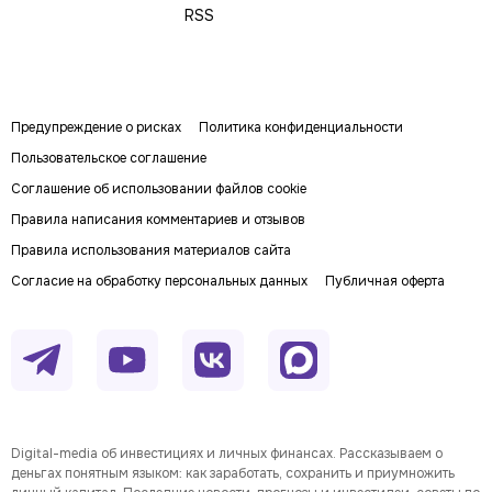
RSS
Предупреждение о рисках
Политика конфиденциальности
Пользовательское соглашение
Соглашение об использовании файлов cookie
Правила написания комментариев и отзывов
Правила использования материалов сайта
Согласие на обработку персональных данных
Публичная оферта
Digital-media об инвестициях и личных финансах. Рассказываем о
деньгах понятным языком: как заработать, сохранить и приумножить