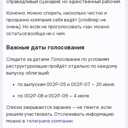
справедливый сценарий, но единственный рабочий.
Конечно, можно спорить, насколько честно и
прозрачно компания себя ведёт (спойлер: не
очень). Но если не проголосовать «за», можно
остаться вообще ни с чем.
Важные даты голосования
Следите за датами. Голосование по условиям
реструктуризации пройдёт отдельно по каждому
выпуску облигаций:
по выпускам 002Р-05 и 002Р-07 — 20 июня;
по 002Р-08 и 002Р-09 — 4 июля.
Списки закрываются заранее — не тяните, если
решили участвовать. Отслеживать информацию
можно в
телеграме компании
.