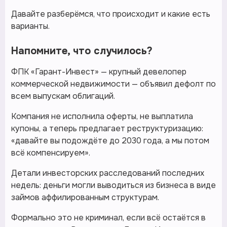
Давайте разберёмся, что происходит и какие есть
варианты.
Напомните, что случилось?
ФПК «Гарант-Инвест» — крупный девелопер
коммерческой недвижимости — объявил дефолт по
всем выпускам облигаций.
Компания не исполнила оферты, не выплатила
купоны, а теперь предлагает реструктуризацию:
«давайте вы подождёте до 2030 года, а мы потом
всё компенсируем».
Детали инвесторских расследований последних
недель: деньги могли выводиться из бизнеса в виде
займов аффилированным структурам.
Формально это не криминал, если всё остаётся в