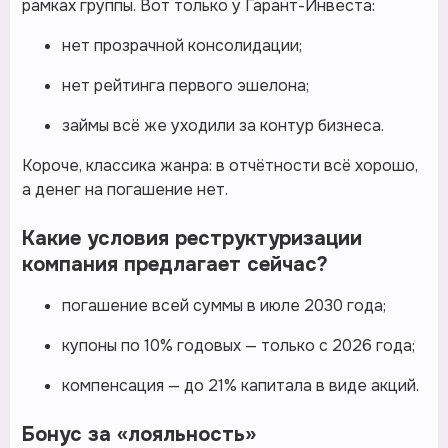
рамках группы. Вот только у Гарант-Инвеста:
нет прозрачной консолидации;
нет рейтинга первого эшелона;
займы всё же уходили за контур бизнеса.
Короче, классика жанра: в отчётности всё хорошо,
а денег на погашение нет.
Какие условия реструктуризации
компания предлагает сейчас?
погашение всей суммы в июле 2030 года;
купоны по 10% годовых — только с 2026 года;
компенсация — до 21% капитала в виде акций.
Бонус за «лояльность»