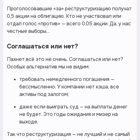
Проголосовавшие «за» реструктуризацию получат
0,5 акции на облигацию. Кто не участвовал или
отдал голос «против» — всего 0,05 акции. Да, у нас
честные выборы…
Соглашаться или нет?
Пахнет всё это не очень. Соглашаться или нет?
Особых альтернатив мы не видим:
требовать немедленного погашения —
бессмысленно. У компании нет кэша, все
активы под залогом;
даже если выиграть суд — на выплаты денег
не будет. Это годы ожидания и мизер на
выходе.
Так что реструктуризация — не лучший и не самый