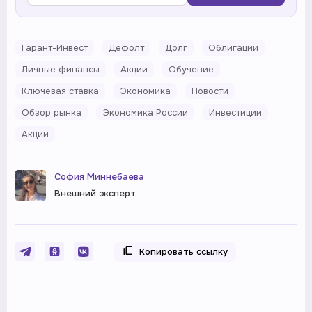
Гарант-Инвест
Дефолт
Долг
Облигации
Личные финансы
Акции
Обучение
Ключевая ставка
Экономика
Новости
Обзор рынка
Экономика России
Инвестиции
Акции
София Миннебаева
Внешний эксперт
Копировать ссылку