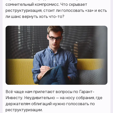
сомнительный компромисс. Что скрывает
реструктуризация, стоит ли голосовать «за» и есть
ли шанс вернуть хоть что-то?
Всё чаще нам прилетают вопросы по Гарант-
Инвесту. Неудивительно — на носу собрания, где
держателям облигаций нужно голосовать по
реструктуризации.