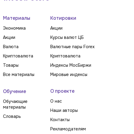
Материалы
Котировки
Экономика
Акции
Акции
Курсы валют ЦБ
Валюта
Валютные пары Forex
Криптовалюта
Криптовалюта
Товары
Индексы МосБиржи
Все материалы
Мировые индексы
О проекте
Обучение
О нас
Обучающие
материалы
Наши авторы
Словарь
Контакты
Рекламодателям