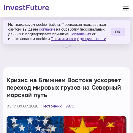
Мы используем cookie-файлы. Продолжая пользоваться
сайтом, вы даёте
согласие
на обработку персональных
ОК
данных и подтверждаете принятие
Соглашения
об
использовании cookie и
Политики конфиденциальности
.
Кризис на Ближнем Востоке ускоряет
переход мировых грузов на Северный
морской путь
03:17 09.07.2026
Источник:
ТАСС