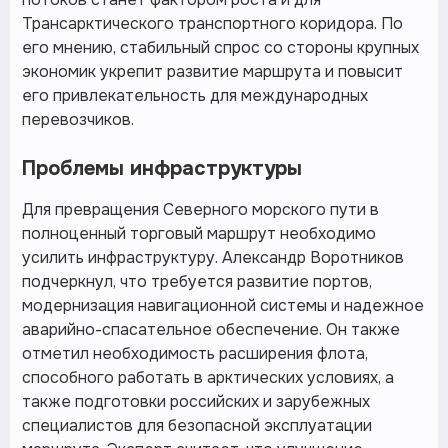
Трансарктического транспортного коридора. По
его мнению, стабильный спрос со стороны крупных
экономик укрепит развитие маршрута и повысит
его привлекательность для международных
перевозчиков.
Проблемы инфраструктуры
Для превращения Северного морского пути в
полноценный торговый маршрут необходимо
усилить инфраструктуру. Александр Воротников
подчеркнул, что требуется развитие портов,
модернизация навигационной системы и надежное
аварийно-спасательное обеспечение. Он также
отметил необходимость расширения флота,
способного работать в арктических условиях, а
также подготовки российских и зарубежных
специалистов для безопасной эксплуатации