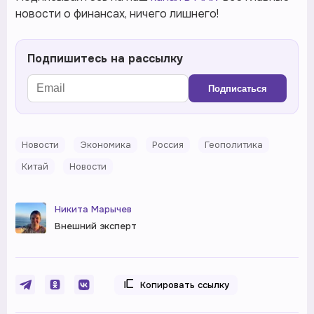
новости о финансах, ничего лишнего!
Подпишитесь на рассылку
Подписаться
Новости
Экономика
Россия
Геополитика
Китай
Новости
Никита Марычев
Внешний эксперт
Копировать ссылку