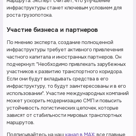
маршрута. Эксперт считает, что улучшение
инфраструктуры станет ключевым условием для
роста грузопотока.
Участие бизнеса и партнеров
По мнению эксперта, создание полноценной
инфраструктуры требует активного привлечения
частного капитала и иностранных партнеров. Он
подчеркнул: "Необходимо привлекать зарубежных
участников к развитию транспортного коридора.
Если они будут вкладывать средства в его
инфраструктуру, то будут заинтересованы и в его
использовании". Участие международных компаний
может ускорить модернизацию СМП и повысить
устойчивость логистических цепочек, которые
зависят от стабильности мировых транспортных
маршрутов.
Подписывайтесь на наш
канал в MAX:
все главные