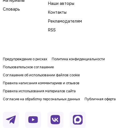
материалы
Наши авторы
Словарь
Контакты
Рекламодателям
RSS
Предупреждение о рисках
Политика конфиденциальности
Пользовательское соглашение
Соглашение об использовании файлов cookie
Правила написания комментариев и отзывов
Правила использования материалов сайта
Согласие на обработку персональных данных
Публичная оферта