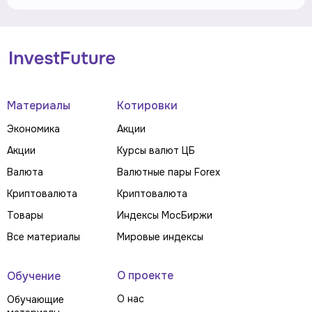
Материалы
Котировки
Экономика
Акции
Акции
Курсы валют ЦБ
Валюта
Валютные пары Forex
Криптовалюта
Криптовалюта
Товары
Индексы МосБиржи
Все материалы
Мировые индексы
О проекте
Обучение
О нас
Обучающие