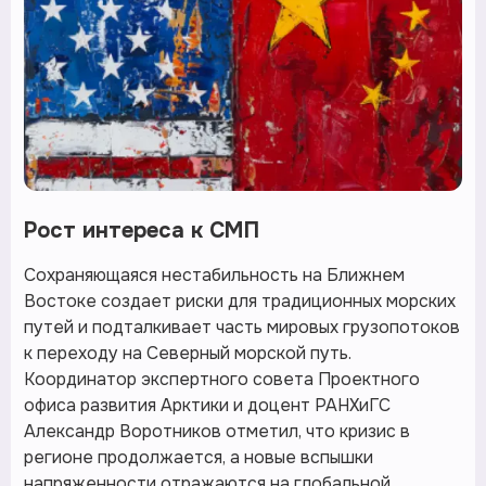
Рост интереса к СМП
Сохраняющаяся нестабильность на Ближнем
Востоке создает риски для традиционных морских
путей и подталкивает часть мировых грузопотоков
к переходу на Северный морской путь.
Координатор экспертного совета Проектного
офиса развития Арктики и доцент РАНХиГС
Александр Воротников отметил, что кризис в
регионе продолжается, а новые вспышки
напряженности отражаются на глобальной