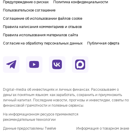
Предупреждение о рисках
Политика конфиденциальности
Пользовательское соглашение
Соглашение об использовании файлов cookie
Правила написания комментариев и отзывов
Правила использования материалов сайта
Согласие на обработку персональных данных
Публичная оферта
Digital-media об инвестициях и личных финансах. Рассказываем о
деньгах понятным языком: как заработать, сохранить и приумножить
личный капитал. Последние новости, прогнозы и инвестидеи, советы по
финансовой грамотности и полезные сервисы.
На информационном ресурсе применяются
рекомендательные технологии
Данные предоставлены Twelve
Информация о товарном знаке