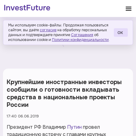
Мы используем cookie-файлы. Продолжая пользоваться
сайтом, вы даёте
согласие
на обработку персональных
ОК
данных и подтверждаете принятие
Соглашения
об
использовании cookie и
Политики конфиденциальности
.
Крупнейшие иностранные инвесторы
сообщили о готовности вкладывать
средства в национальные проекты
России
17:40 06.06.2019
Президент РФ Владимир
Путин
провел
традиционную встречу с главами крупных