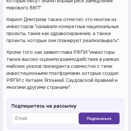
которые несут значительный риск замедления
мирового ВВП".
Кирилл Дмитриев также отметил, что многие из
инвесторов "называли конкретные национальные
проекты, такие как здравоохранение, а также
проекты, которые они планируют реализовывать".
Кроме того, как заявил глава РФПИ "инвесторы
также высоко оценили взаимодействие в рамках
майских указов президента совместно с теми
инвестиционными платформами, которые создал
РФПИ с Китаем, Японией, Саудовской Аравией и
многими другими странами".
Подпишитесь на рассылку
Подписаться