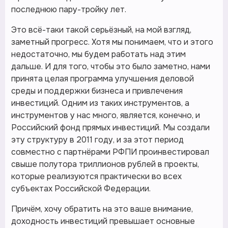
последнюю пару-тройку лет.
Это всё-таки такой серьёзный, на мой взгляд,
заметный прогресс. Хотя мы понимаем, что и этого
недостаточно, мы будем работать над этим
дальше. И для того, чтобы это было заметно, нами
принята целая программа улучшения деловой
среды и поддержки бизнеса и привлечения
инвестиций. Одним из таких инструментов, а
инструментов у нас много, является, конечно, и
Российский фонд прямых инвестиций. Мы создали
эту структуру в 2011 году, и за этот период
совместно с партнёрами РФПИ проинвестировал
свыше полутора триллионов рублей в проекты,
которые реализуются практически во всех
субъектах Российской Федерации.
Причём, хочу обратить на это ваше внимание,
доходность инвестиций превышает основные