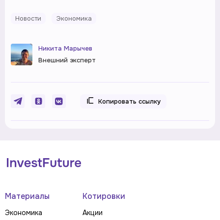
Новости
Экономика
Никита Марычев
Внешний эксперт
Копировать ссылку
Материалы
Котировки
Экономика
Акции