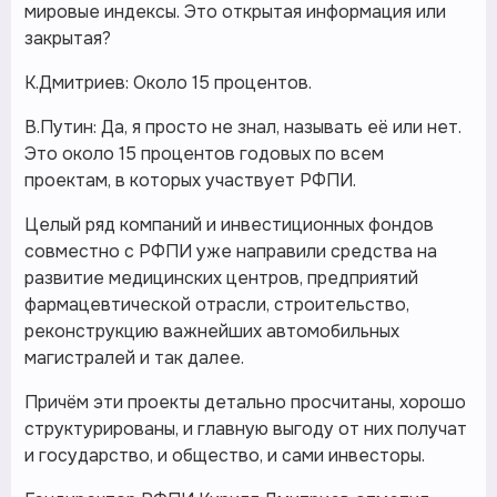
мировые индексы. Это открытая информация или
закрытая?
К.Дмитриев: Около 15 процентов.
В.Путин: Да, я просто не знал, называть её или нет.
Это около 15 процентов годовых по всем
проектам, в которых участвует РФПИ.
Целый ряд компаний и инвестиционных фондов
совместно с РФПИ уже направили средства на
развитие медицинских центров, предприятий
фармацевтической отрасли, строительство,
реконструкцию важнейших автомобильных
магистралей и так далее.
Причём эти проекты детально просчитаны, хорошо
структурированы, и главную выгоду от них получат
и государство, и общество, и сами инвесторы.