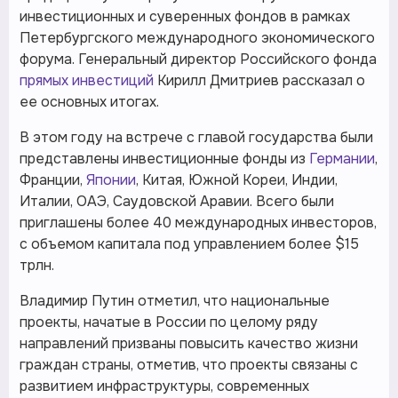
инвестиционных и суверенных фондов в рамках
Петербургского международного экономического
форума. Генеральный директор Российского фонда
прямых инвестиций
Кирилл Дмитриев рассказал о
ее основных итогах.
В этом году на встрече с главой государства были
представлены инвестиционные фонды из
Германии
,
Франции,
Японии
, Китая, Южной Кореи, Индии,
Италии, ОАЭ, Саудовской Аравии. Всего были
приглашены более 40 международных инвесторов,
с объемом капитала под управлением более $15
трлн.
Владимир Путин отметил, что национальные
проекты, начатые в России по целому ряду
направлений призваны повысить качество жизни
граждан страны, отметив, что проекты связаны с
развитием инфраструктуры, современных