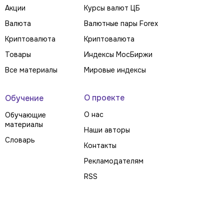
Акции
Курсы валют ЦБ
Валюта
Валютные пары Forex
Криптовалюта
Криптовалюта
Товары
Индексы МосБиржи
Все материалы
Мировые индексы
О проекте
Обучение
О нас
Обучающие
материалы
Наши авторы
Словарь
Контакты
Рекламодателям
RSS