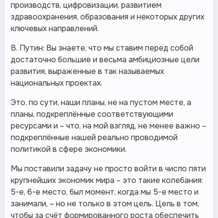
производств, цифровизации, развитием
здравоохранения, образования и некоторых других
ключевых направлений.
В. Путин: Вы знаете, что мы ставим перед собой
достаточно большие и весьма амбициозные цели
развития, выраженные в так называемых
национальных проектах.
Это, по сути, наши планы, не на пустом месте, а
планы, подкреплённые соответствующими
ресурсами и – что, на мой взгляд, не менее важно –
подкреплённые нашей реально проводимой
политикой в сфере экономики.
Мы поставили задачу не просто войти в число пяти
крупнейших экономик мира – это такие колебания:
5-е, 6-е место, был момент, когда мы 5-е место и
занимали, – но не только в этом цель. Цель в том,
чтобы за счёт формированного роста обеспечить