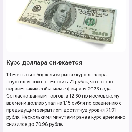
Курс доллара снижается
19 мая на внебиржевом рынке курс доллара
опустился ниже отметки в 71 рубль, что стало
первым таким событием с февраля 2023 года.
Согласно данным торгов, в 12:30 по московскому
времени доллар упал на 1,15 рубля по сравнению с
предыдущим закрытием, достигнув уровня 71,01
рубля. Несколькими минутами ранее курс временно
снизился до 70,98 рубля.