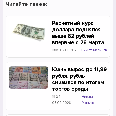
Читайте также:
Расчетный курс
доллара поднялся
выше 82 рублей
впервые с 26 марта
11:05 07.08.2026
Никита Марычев
Юань вырос до 11,99
рубля, рубль
снизился по итогам
торгов среды
19:24
Никита
05.08.2026
Марычев