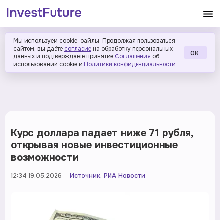
Мы используем cookie-файлы. Продолжая пользоваться
сайтом, вы даёте
согласие
на обработку персональных
ОК
данных и подтверждаете принятие
Соглашения
об
использовании cookie и
Политики конфиденциальности
.
Курс доллара падает ниже 71 рубля,
открывая новые инвестиционные
возможности
12:34 19.05.2026
Источник:
РИА Новости