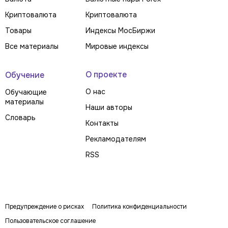
Криптовалюта
Криптовалюта
Товары
Индексы МосБиржи
Все материалы
Мировые индексы
О проекте
Обучение
О нас
Обучающие
материалы
Наши авторы
Словарь
Контакты
Рекламодателям
RSS
Предупреждение о рисках
Политика конфиденциальности
Пользовательское соглашение