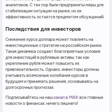
аналитиков. С тех пор были предприняты меры для
стабилизации ситуации на рынке, но их
эффективность остается предметом обсуждений.
Последствия для инвесторов
Снижение курса доллара может повлиять на
инвестиционные стратегии на российском рынке.
Такая динамика создает благоприятные условия
для инвестиций в рублевые активы, так как
укрепление рубля может повысить их
привлекательность. Однако, инвесторы должны
учитывать возможные колебания курсов в
будущем и принимать решения, основываясь на
долгосрочных прогнозах.
Подписывайтесь на наш
канал в MAX:
все главные
новости о финансах, ничего лишнего!