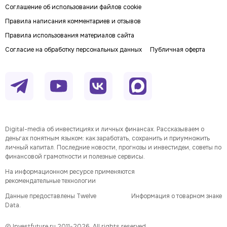
Соглашение об использовании файлов cookie
Правила написания комментариев и отзывов
Правила использования материалов сайта
Согласие на обработку персональных данных
Публичная оферта
Digital-media об инвестициях и личных финансах. Рассказываем о
деньгах понятным языком: как заработать, сохранить и приумножить
личный капитал. Последние новости, прогнозы и инвестидеи, советы по
финансовой грамотности и полезные сервисы.
На информационном ресурсе применяются
рекомендательные технологии
Данные предоставлены Twelve
Информация о товарном знаке
Data.
© Investfuture.ru 2011-
2026
. All rights reserved.