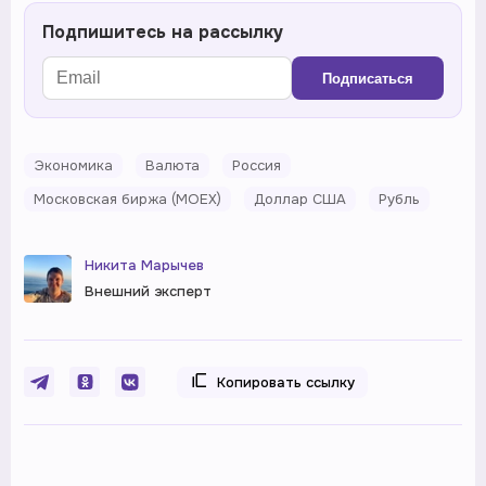
Подпишитесь на рассылку
Подписаться
Экономика
Валюта
Россия
Московская биржа (MOEX)
Доллар США
Рубль
Никита Марычев
Внешний эксперт
Копировать ссылку