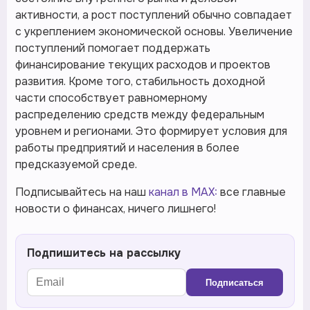
активности, а рост поступлений обычно совпадает
с укреплением экономической основы. Увеличение
поступлений помогает поддержать
финансирование текущих расходов и проектов
развития. Кроме того, стабильность доходной
части способствует равномерному
распределению средств между федеральным
уровнем и регионами. Это формирует условия для
работы предприятий и населения в более
предсказуемой среде.
Подписывайтесь на наш
канал в MAX:
все главные
новости о финансах, ничего лишнего!
Подпишитесь на рассылку
Подписаться