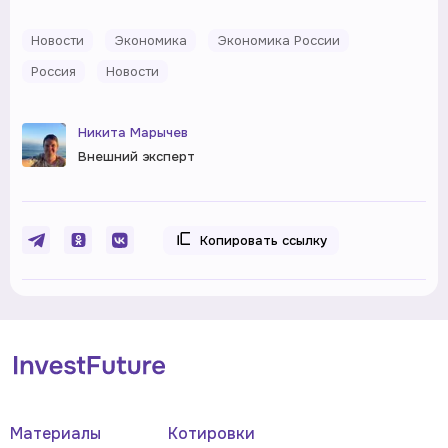
Новости
Экономика
Экономика России
Россия
Новости
Никита Марычев
Внешний эксперт
Копировать ссылку
Материалы
Котировки