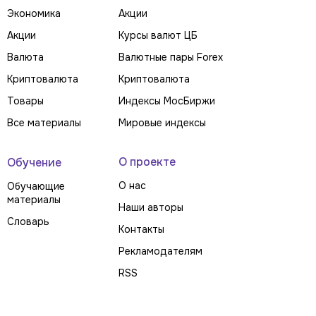
Экономика
Акции
Акции
Курсы валют ЦБ
Валюта
Валютные пары Forex
Криптовалюта
Криптовалюта
Товары
Индексы МосБиржи
Все материалы
Мировые индексы
О проекте
Обучение
О нас
Обучающие
материалы
Наши авторы
Словарь
Контакты
Рекламодателям
RSS