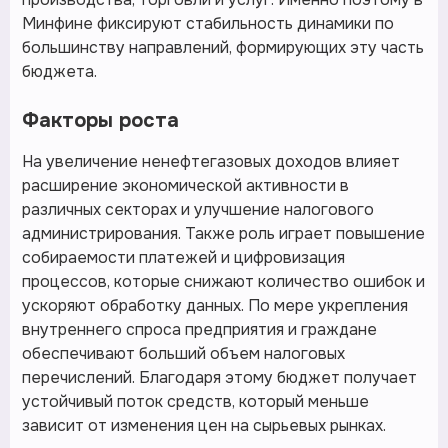
Минфине фиксируют стабильность динамики по
большинству направлений, формирующих эту часть
бюджета.
Факторы роста
На увеличение ненефтегазовых доходов влияет
расширение экономической активности в
различных секторах и улучшение налогового
администрирования. Также роль играет повышение
собираемости платежей и цифровизация
процессов, которые снижают количество ошибок и
ускоряют обработку данных. По мере укрепления
внутреннего спроса предприятия и граждане
обеспечивают больший объем налоговых
перечислений. Благодаря этому бюджет получает
устойчивый поток средств, который меньше
зависит от изменения цен на сырьевых рынках.