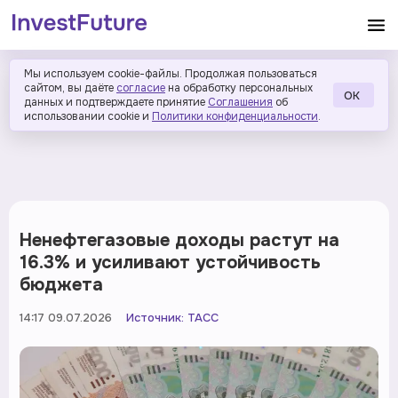
Мы используем cookie-файлы. Продолжая пользоваться
сайтом, вы даёте
согласие
на обработку персональных
ОК
данных и подтверждаете принятие
Соглашения
об
использовании cookie и
Политики конфиденциальности
.
Ненефтегазовые доходы растут на
16.3% и усиливают устойчивость
бюджета
14:17 09.07.2026
Источник:
ТАСС