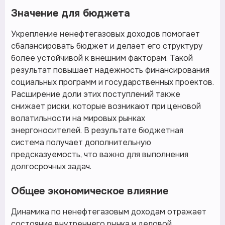
Значение для бюджета
Укрепление ненефтегазовых доходов помогает
сбалансировать бюджет и делает его структуру
более устойчивой к внешним факторам. Такой
результат повышает надежность финансирования
социальных программ и государственных проектов.
Расширение доли этих поступлений также
снижает риски, которые возникают при ценовой
волатильности на мировых рынках
энергоносителей. В результате бюджетная
система получает дополнительную
предсказуемость, что важно для выполнения
долгосрочных задач.
Общее экономическое влияние
Динамика по ненефтегазовым доходам отражает
состояние внутреннего рынка и деловой