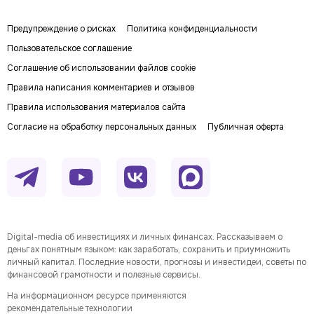
Предупреждение о рисках
Политика конфиденциальности
Пользовательское соглашение
Соглашение об использовании файлов cookie
Правила написания комментариев и отзывов
Правила использования материалов сайта
Согласие на обработку персональных данных
Публичная оферта
Digital-media об инвестициях и личных финансах. Рассказываем о
деньгах понятным языком: как заработать, сохранить и приумножить
личный капитал. Последние новости, прогнозы и инвестидеи, советы по
финансовой грамотности и полезные сервисы.
На информационном ресурсе применяются
рекомендательные технологии