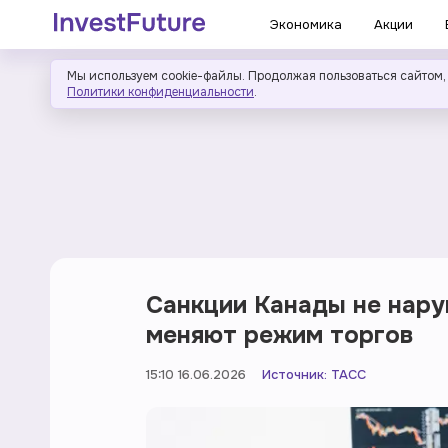
Экономика
Акции
Мы используем cookie-файлы. Продолжая пользоваться сайтом,
Политики конфиденциальности
.
Санкции Канады не нар
меняют режим торгов
15:10 16.06.2026
Источник:
ТАСС