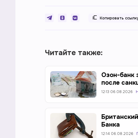
Копировать ссылк
Читайте также:
Озон-банк 
после санк
12:13 06.08.2026
Британский
Банка
12:14 06.08.2026