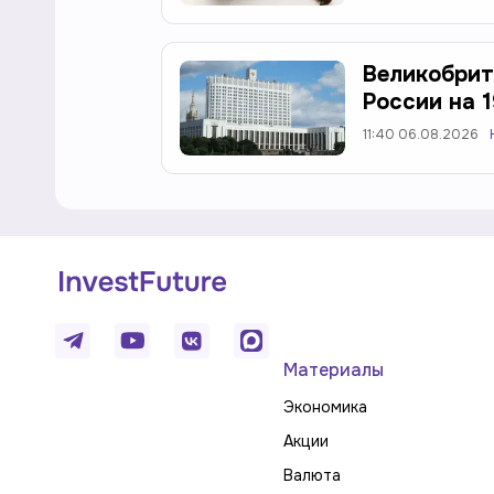
Великобрит
России на 
11:40 06.08.2026
Материалы
Экономика
Акции
Валюта