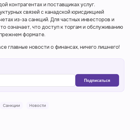
дой контрагентах и поставщиках услуг.
уктурных связей с канадской юрисдикцией
четах из-за санкций. Для частных инвесторов и
то означает, что доступ к торгам и обслуживанию
 прежнем формате.
се главные новости о финансах, ничего лишнего!
Подписаться
Санкции
Новости