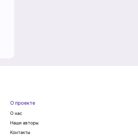
О проекте
О нас
Наши авторы
Контакты