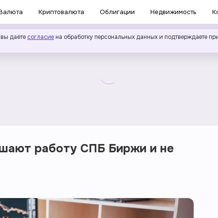
Валюта
Криптовалюта
Облигации
Недвижимость
К
 вы даёте
согласие
на обработку персональных данных и подтверждаете пр
ушают работу СПБ Биржи и не