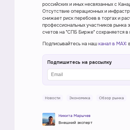
российских и иных несвязанных с Кана
Отсутствие операционных и инфрастр
снижает риск перебоев в торгах и рас
профессиональных участников рынка э
счетов на "СПБ Бирже" сохраняется в
Подписывайтесь на наш
канал в MAX:
в
Подпишитесь на рассылку
Новости
Экономика
Обзор рынка
Никита Марычев
Внешний эксперт