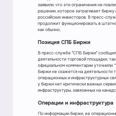
заявили, что эти ограничения не повл
решении, которое затрагивает биржу 
российских инвесторов. В пресс-служ
продолжит функционировать в штатно
как обычно.
Позиция СПБ Биржи
В пресс-службе "СПБ Биржи" сообщили
деятельности торговой площадки, так 
официальном комментарии уточнили: 
Биржи не скажется на деятельности 
операционных и инфраструктурных свя
у биржи нет критически важных серви
инфраструктуры, завязанных на канад
Операции и инфраструктура
По информации биржи, ее операционн