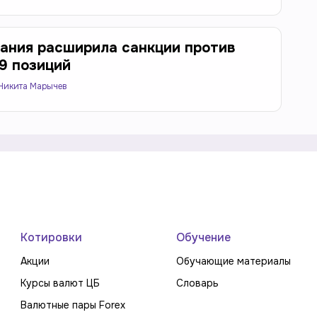
ания расширила санкции против
19 позиций
Никита Марычев
Котировки
Обучение
Акции
Обучающие материалы
Курсы валют ЦБ
Словарь
Валютные пары Forex