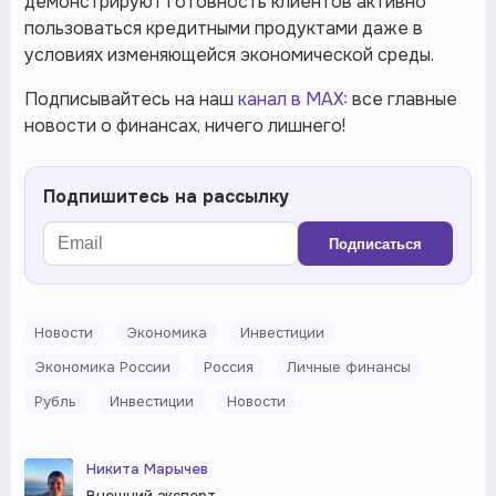
демонстрируют готовность клиентов активно
пользоваться кредитными продуктами даже в
условиях изменяющейся экономической среды.
Подписывайтесь на наш
канал в MAX:
все главные
новости о финансах, ничего лишнего!
Подпишитесь на рассылку
Подписаться
Новости
Экономика
Инвестиции
Экономика России
Россия
Личные финансы
Рубль
Инвестиции
Новости
Никита Марычев
Внешний эксперт