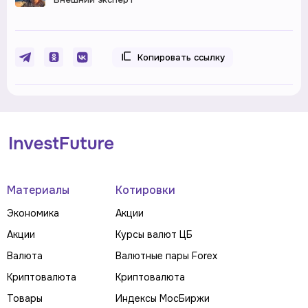
Копировать ссылку
Материалы
Котировки
Экономика
Акции
Акции
Курсы валют ЦБ
Валюта
Валютные пары Forex
Криптовалюта
Криптовалюта
Товары
Индексы МосБиржи