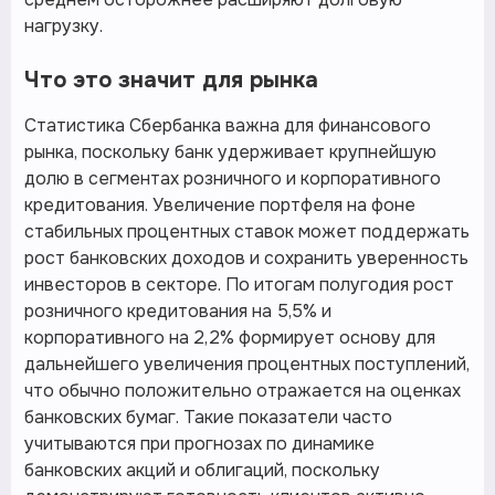
нагрузку.
Что это значит для рынка
Статистика Сбербанка важна для финансового
рынка, поскольку банк удерживает крупнейшую
долю в сегментах розничного и корпоративного
кредитования. Увеличение портфеля на фоне
стабильных процентных ставок может поддержать
рост банковских доходов и сохранить уверенность
инвесторов в секторе. По итогам полугодия рост
розничного кредитования на 5,5% и
корпоративного на 2,2% формирует основу для
дальнейшего увеличения процентных поступлений,
что обычно положительно отражается на оценках
банковских бумаг. Такие показатели часто
учитываются при прогнозах по динамике
банковских акций и облигаций, поскольку