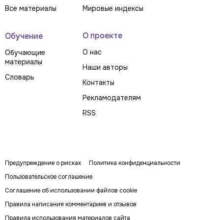
Все материалы
Мировые индексы
О проекте
Обучение
О нас
Обучающие
материалы
Наши авторы
Словарь
Контакты
Рекламодателям
RSS
Предупреждение о рисках
Политика конфиденциальности
Пользовательское соглашение
Соглашение об использовании файлов cookie
Правила написания комментариев и отзывов
Правила использования материалов сайта