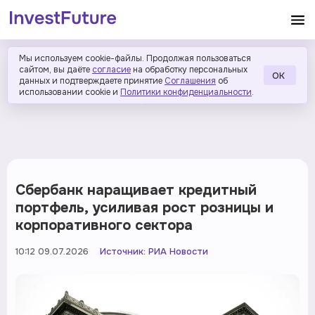
Мы используем cookie-файлы. Продолжая пользоваться
сайтом, вы даёте
согласие
на обработку персональных
ОК
данных и подтверждаете принятие
Соглашения
об
использовании cookie и
Политики конфиденциальности
.
Сбербанк наращивает кредитный
портфель, усиливая рост розницы и
корпоративного сектора
10:12 09.07.2026
Источник:
РИА Новости