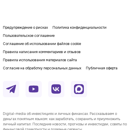
Предупреждение о рисках
Политика конфиденциальности
Пользовательское соглашение
Соглашение об использовании файлов cookie
Правила написания комментариев и отзывов
Правила использования материалов сайта
Согласие на обработку персональных данных
Публичная оферта
Digital-media об инвестициях и личных финансах. Рассказываем о
деньгах понятным языком: как заработать, сохранить и приумножить
личный капитал. Последние новости, прогнозы и инвестидеи, советы по
финансовой грамотности и полезные сервисы.