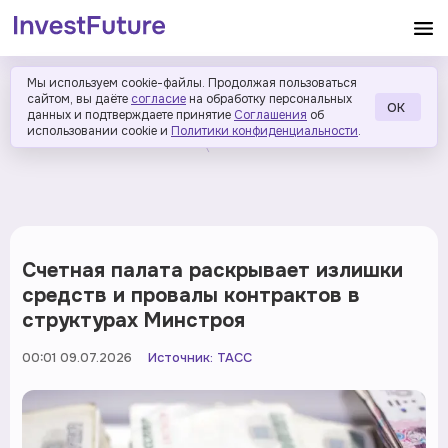
Мы используем cookie-файлы. Продолжая пользоваться
сайтом, вы даёте
согласие
на обработку персональных
ОК
данных и подтверждаете принятие
Соглашения
об
использовании cookie и
Политики конфиденциальности
.
Счетная палата раскрывает излишки
средств и провалы контрактов в
структурах Минстроя
00:01 09.07.2026
Источник:
ТАСС