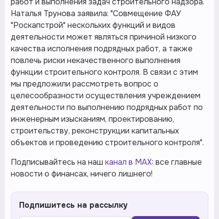
работ и выполнения задач строительного надзора.
Наталья Трунова заявила: "Совмещение ФАУ
"Роскапстрой" нескольких функций и видов
деятельности может являться причиной низкого
качества исполнения подрядных работ, а также
повлечь риски некачественного выполнения
функции строительного контроля. В связи с этим
мы предложили рассмотреть вопрос о
целесообразности осуществления учреждением
деятельности по выполнению подрядных работ по
инженерным изысканиям, проектированию,
строительству, реконструкции капитальных
объектов и проведению строительного контроля".
Подписывайтесь на наш
канал в MAX:
все главные
новости о финансах, ничего лишнего!
Подпишитесь на рассылку