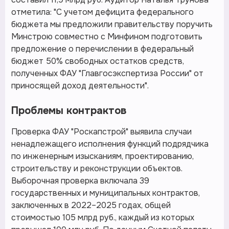
отметила: "С учетом дефицита федерального
бюджета мы предложили правительству поручить
Минстрою совместно с Минфином подготовить
предложение о перечислении в федеральный
бюджет 50% свободных остатков средств,
полученных ФАУ "Главгосэкспертиза России" от
приносящей доход деятельности".
Проблемы контрактов
Проверка ФАУ "Роскапстрой" выявила случаи
ненадлежащего исполнения функций подрядчика
по инженерным изысканиям, проектированию,
строительству и реконструкции объектов.
Выборочная проверка включала 39
государственных и муниципальных контрактов,
заключенных в 2022–2025 годах, общей
стоимостью 105 млрд руб., каждый из которых