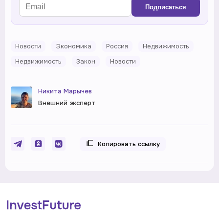
Подписаться
Новости
Экономика
Россия
Недвижимость
Недвижимость
Закон
Новости
Никита Марычев
Внешний эксперт
Копировать ссылку