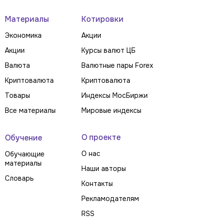
Материалы
Котировки
Экономика
Акции
Акции
Курсы валют ЦБ
Валюта
Валютные пары Forex
Криптовалюта
Криптовалюта
Товары
Индексы МосБиржи
Все материалы
Мировые индексы
О проекте
Обучение
О нас
Обучающие
материалы
Наши авторы
Словарь
Контакты
Рекламодателям
RSS