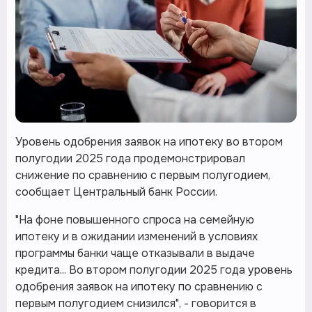
Уровень одобрения заявок на ипотеку во втором
полугодии 2025 года продемонстрировал
снижение по сравнению с первым полугодием,
сообщает Центральный банк России.
"На фоне повышенного спроса на семейную
ипотеку и в ожидании изменений в условиях
программы банки чаще отказывали в выдаче
кредита... Во втором полугодии 2025 года уровень
одобрения заявок на ипотеку по сравнению с
первым полугодием снизился", - говорится в