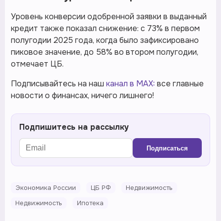
Уровень конверсии одобренной заявки в выданный
кредит также показал снижение: с 73% в первом
полугодии 2025 года, когда было зафиксировано
пиковое значение, до 58% во втором полугодии,
отмечает ЦБ.
Подписывайтесь на наш
канал в MAX:
все главные
новости о финансах, ничего лишнего!
Подпишитесь на рассылку
Подписаться
Экономика России
ЦБ РФ
Недвижимость
Недвижимость
Ипотека