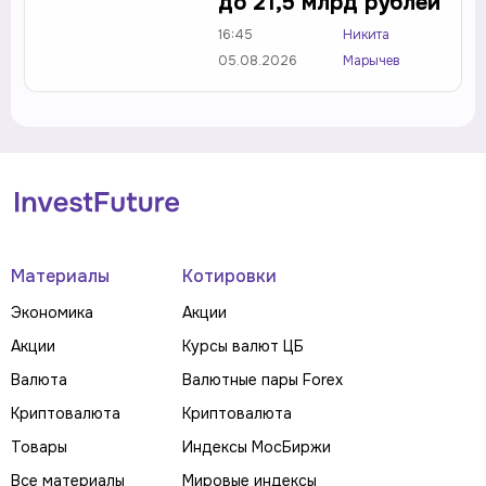
до 21,5 млрд рублей
16:45
Никита
05.08.2026
Марычев
Материалы
Котировки
Экономика
Акции
Акции
Курсы валют ЦБ
Валюта
Валютные пары Forex
Криптовалюта
Криптовалюта
Товары
Индексы МосБиржи
Все материалы
Мировые индексы