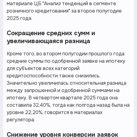
материале ЦБ "Анализ тенденций в сегменте
розничного кредитования" за второе полугодие
2025 года.
Сокращение средних сумм и
увеличивающаяся разница
Кроме того, во втором полугодии прошлого года
средние суммы по одобренной заявке на ипотеку
для субъектов всех категорий
кредитоспособности также снизились.
Значительно увеличилась относительная разница
между запрошенной и одобренной суммами на
ипотеку. В четвертом квартале 2025 года она
составила 32,40%, тогда как полгода назад была на
уровне 22,20%, говорится в материалах
регулятора.
Снижение уровня конверсии заявок