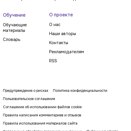
О проекте
Обучение
О нас
Обучающие
материалы
Наши авторы
Словарь
Контакты
Рекламодателям
RSS
Предупреждение о рисках
Политика конфиденциальности
Пользовательское соглашение
Соглашение об использовании файлов cookie
Правила написания комментариев и отзывов
Правила использования материалов сайта