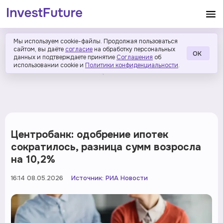
Мы используем cookie-файлы. Продолжая пользоваться
сайтом, вы даёте
согласие
на обработку персональных
ОК
данных и подтверждаете принятие
Соглашения
об
использовании cookie и
Политики конфиденциальности
.
Центробанк: одобрение ипотек
сократилось, разница сумм возросла
на 10,2%
16:14 08.05.2026
Источник:
РИА Новости