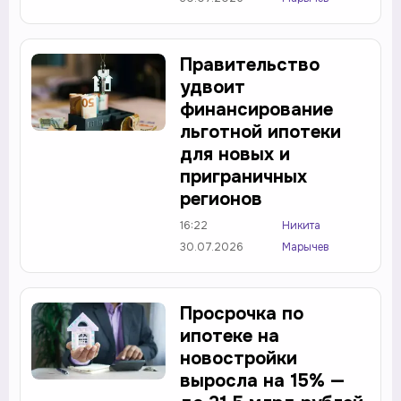
Правительство
удвоит
финансирование
льготной ипотеки
для новых и
приграничных
регионов
16:22
Никита
30.07.2026
Марычев
Просрочка по
ипотеке на
новостройки
выросла на 15% —